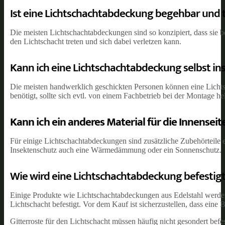
Ist eine Lichtschachtabdeckung begehbar und t
Die meisten Lichtschachtabdeckungen sind so konzipiert, dass sie be
den Lichtschacht treten und sich dabei verletzen kann.
Kann ich eine Lichtschachtabdeckung selbst ins
Die meisten handwerklich geschickten Personen können eine Lichtsc
benötigt, sollte sich evtl. von einem Fachbetrieb bei der Montage hel
Kann ich ein anderes Material für die Innense
Für einige Lichtschachtabdeckungen sind zusätzliche Zubehörteile e
Insektenschutz auch eine Wärmedämmung oder ein Sonnenschutz.
Wie wird eine Lichtschachtabdeckung befestig
Einige Produkte wie Lichtschachtabdeckungen aus Edelstahl werd
Lichtschacht befestigt. Vor dem Kauf ist sicherzustellen, dass eine
Gitterroste für den Lichtschacht müssen häufig nicht gesondert befe