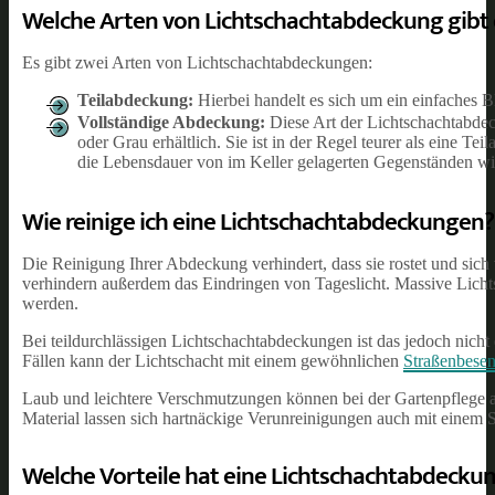
Welche Arten von Lichtschachtabdeckung gibt 
Es gibt zwei Arten von Lichtschachtabdeckungen:
Teilabdeckung:
Hierbei handelt es sich um ein einfaches Bl
Vollständige Abdeckung:
Diese Art der Lichtschachtabdec
oder Grau erhältlich. Sie ist in der Regel teurer als eine T
die Lebensdauer von im Keller gelagerten Gegenständen wi
Wie reinige ich eine Lichtschachtabdeckungen?
Die Reinigung Ihrer Abdeckung verhindert, dass sie rostet und si
verhindern außerdem das Eindringen von Tageslicht. Massive Lich
werden.
Bei teildurchlässigen Lichtschachtabdeckungen ist das jedoch nicht
Fällen kann der Lichtschacht mit einem gewöhnlichen
Straßenbese
Laub und leichtere Verschmutzungen können bei der Gartenpflege 
Material lassen sich hartnäckige Verunreinigungen auch mit einem S
Welche Vorteile hat eine Lichtschachtabdecku