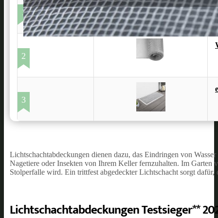
1
2
3
Lichtschachtabdeckungen dienen dazu, das Eindringen von Wasser
Nagetiere oder Insekten von Ihrem Keller fernzuhalten. Im Garten v
Stolperfalle wird. Ein trittfest abgedeckter Lichtschacht sorgt dafür
Lichtschachtabdeckungen Testsieger** 20