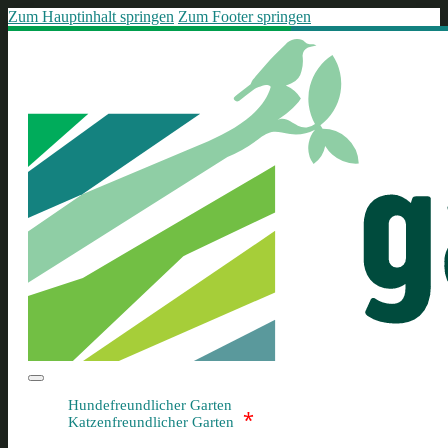
Zum Hauptinhalt springen
Zum Footer springen
Hundefreundlicher Garten
*
Katzenfreundlicher Garten