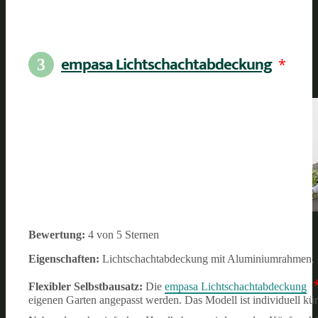
empasa Lichtschachtabdeckung
*
3
Bewertung:
4 von 5 Sternen
Eigenschaften:
Lichtschachtabdeckung mit Aluminiumrahmen,
Flexibler Selbstbausatz:
Die
empasa Lichtschachtabdeckung
eigenen Garten angepasst werden. Das Modell ist individuell kü