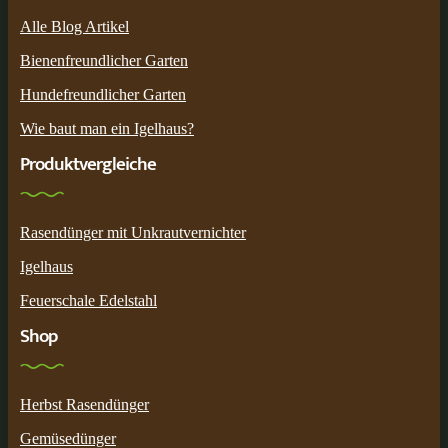
Alle Blog Artikel
Bienenfreundlicher Garten
Hundefreundlicher Garten
Wie baut man ein Igelhaus?
Produktvergleiche
Rasendünger mit Unkrautvernichter
Igelhaus
Feuerschale Edelstahl
Shop
Herbst Rasendünger
Gemüsedünger