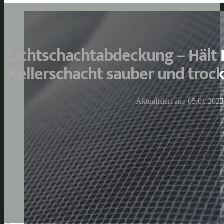
Lichtschachtabdeckung – Hält 
Kellerschacht sauber und troc
Aktualisiert am: 05.01.2023