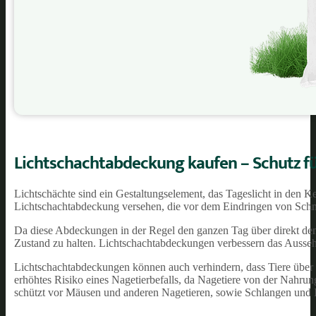
Lichtschachtabdeckung kaufen – Schutz für
Lichtschächte sind ein Gestaltungselement, das Tageslicht in den Kel
Lichtschachtabdeckung versehen, die vor dem Eindringen von Schmu
Da diese Abdeckungen in der Regel den ganzen Tag über direkt dem
Zustand zu halten. Lichtschachtabdeckungen verbessern das Aussehen
Lichtschachtabdeckungen können auch verhindern, dass Tiere über d
erhöhtes Risiko eines Nagetierbefalls, da Nagetiere von der Nahr
schützt vor Mäusen und anderen Nagetieren, sowie Schlangen und 