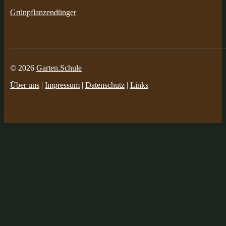
Grünpflanzendünger
© 2026
Garten.Schule
Über uns
|
Impressum
|
Datenschutz
|
Links