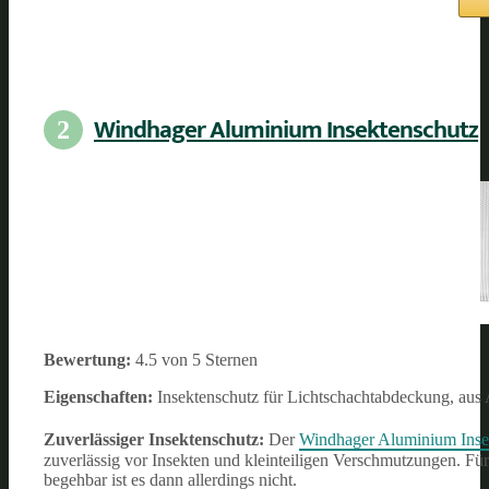
Windhager Aluminium Insektenschutz
2
Bewertung:
4.5 von 5 Sternen
Eigenschaften:
Insektenschutz für Lichtschachtabdeckung, au
Zuverlässiger Insektenschutz:
Der
Windhager Aluminium Inse
zuverlässig vor Insekten und kleinteiligen Verschmutzungen. Fü
begehbar ist es dann allerdings nicht.