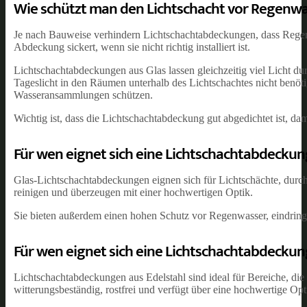
Wie schützt man den Lichtschacht vor Regenw
Je nach Bauweise verhindern Lichtschachtabdeckungen, dass Regen
Abdeckung sickert, wenn sie nicht richtig installiert ist.
Lichtschachtabdeckungen aus Glas lassen gleichzeitig viel Licht d
Tageslicht in den Räumen unterhalb des Lichtschachtes nicht benö
Wasseransammlungen schützen.
Wichtig ist, dass die Lichtschachtabdeckung gut abgedichtet ist, da
Für wen eignet sich eine Lichtschachtabdeckun
Glas-Lichtschachtabdeckungen eignen sich für Lichtschächte, durch d
reinigen und überzeugen mit einer hochwertigen Optik.
Sie bieten außerdem einen hohen Schutz vor Regenwasser, eindrin
Für wen eignet sich eine Lichtschachtabdeckun
Lichtschachtabdeckungen aus Edelstahl sind ideal für Bereiche, die
witterungsbeständig, rostfrei und verfügt über eine hochwertige Opt