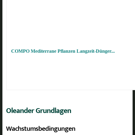
COMPO Mediterrane Pflanzen Langzeit-Dünger...
Oleander Grundlagen
Wachstumsbedingungen