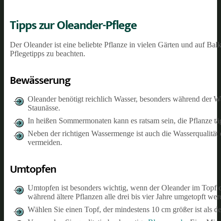
Tipps zur Oleander-Pflege
Der Oleander ist eine beliebte Pflanze in vielen Gärten und auf Ba
Pflegetipps zu beachten.
Bewässerung
Oleander benötigt reichlich Wasser, besonders während der W
Staunässe.
In heißen Sommermonaten kann es ratsam sein, die Pflanze täg
Neben der richtigen Wassermenge ist auch die Wasserqualitä
vermeiden.
Umtopfen
Umtopfen ist besonders wichtig, wenn der Oleander im Topf o
während ältere Pflanzen alle drei bis vier Jahre umgetopft we
Wählen Sie einen Topf, der mindestens 10 cm größer ist als d