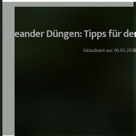
Oleander Düngen: Tipps für de
Aktualisiert am: 06.03.2026