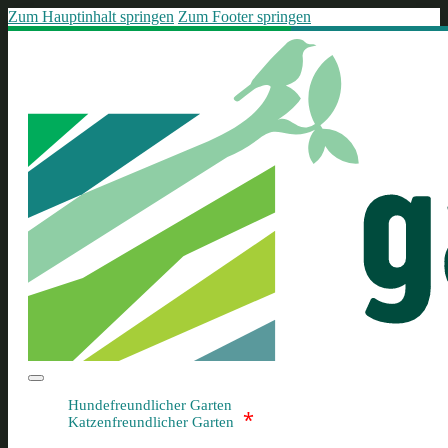
Zum Hauptinhalt springen
Zum Footer springen
Hundefreundlicher Garten
*
Katzenfreundlicher Garten