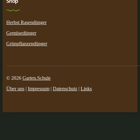
Shop
Herbst Rasendünger
Gemüsedünger
Grünpflanzendünger
© 2026
Garten.Schule
Über uns
|
Impressum
|
Datenschutz
|
Links