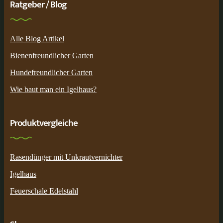
Ratgeber / Blog
Alle Blog Artikel
Bienenfreundlicher Garten
Hundefreundlicher Garten
Wie baut man ein Igelhaus?
Produktvergleiche
Rasendünger mit Unkrautvernichter
Igelhaus
Feuerschale Edelstahl