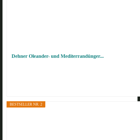
Dehner Oleander- und Mediterrandünger...
BESTSELLER NR. 2