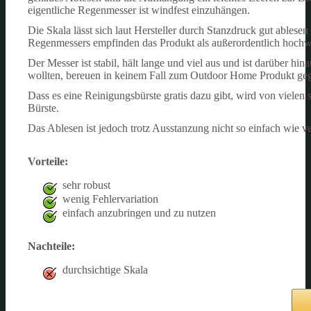
eigentliche Regenmesser ist windfest einzuhängen.
Die Skala lässt sich laut Hersteller durch Stanzdruck gut ables
Regenmessers empfinden das Produkt als außerordentlich hochwer
Der Messer ist stabil, hält lange und viel aus und ist darüber hin
wollten, bereuen in keinem Fall zum Outdoor Home Produkt geg
Dass es eine Reinigungsbürste gratis dazu gibt, wird von vielen 
Bürste.
Das Ablesen ist jedoch trotz Ausstanzung nicht so einfach wie 
Vorteile:
sehr robust
wenig Fehlervariation
einfach anzubringen und zu nutzen
Nachteile:
durchsichtige Skala