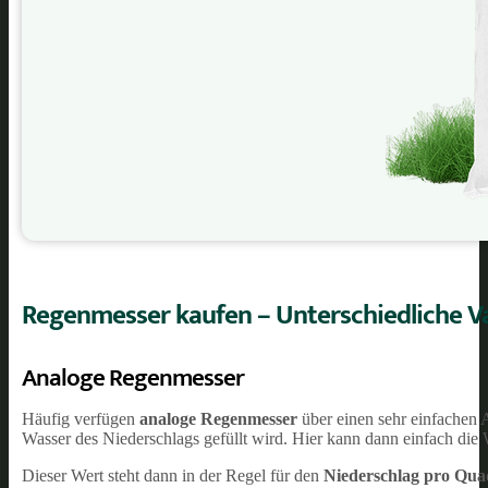
Regenmesser kaufen – Unterschiedliche Va
Analoge Regenmesser
Häufig verfügen
analoge Regenmesser
über einen sehr einfachen A
Wasser des Niederschlags gefüllt wird. Hier kann dann einfach di
Dieser Wert steht dann in der Regel für den
Niederschlag pro Qua