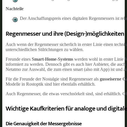
Nachteile
Der Anschaffungspreis eines digitalen Regenmessers ist rela
Regenmesser und ihre (Design-)möglichkeiten
Auch wenn der Regenmesser sicherlich in erster Linie einen technis
unterschiedlichen Stilrichtungen zu wählen.
Freunde eines
Smart-Home-Systems
werden wohl in erster Linie 
informiert zu werden. Dennoch gibt es auch hier Anbieter, die auc
Netatmo zur Auswahl, die zum einen smart (also mit App) ist und a
Für die Freunde der Nostalgie sind Regenmesser als
gusseiserne G
Modelle in Rostoptik sind hier ebenfalls erhältlich.
Auch Regenmesser, die etwas verschnörkelt sind, sind erhältlich. O
Wichtige Kaufkriterien für analoge und digita
Die Genauigkeit der Messergebnisse