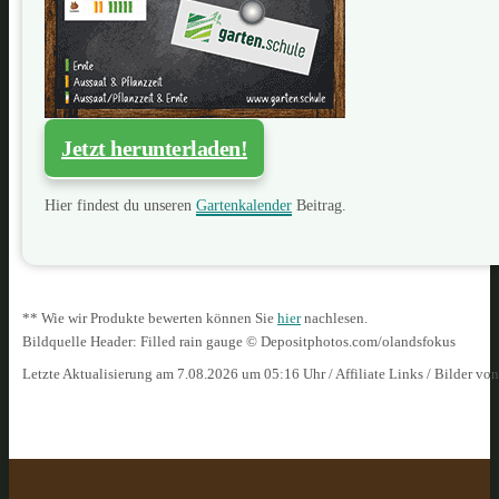
Jetzt herunterladen!
Hier findest du unseren
Gartenkalender
Beitrag.
** Wie wir Produkte bewerten können Sie
hier
nachlesen.
Bildquelle Header: Filled rain gauge © Depositphotos.com/olandsfokus
Letzte Aktualisierung am 7.08.2026 um 05:16 Uhr / Affiliate Links / Bilder vo