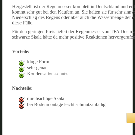
Hergestellt ist der Regenmesser komplett in Deutschland und er 
kommt sehr gut bei den Käufern an. Sie halten sie für sehr sinn
Niederschlag des Regens oder aber auch die Wassermenge der eige
diese Fälle.
Für den geringen Preis liefert der Regenmesser von TFA Dostman
schwarze Skala hätte da mehr positive Reaktionen hervorgerufen
Vorteile:
kluge Form
sehr genau
Kondensationsschutz
Nachteile:
durchsichtige Skala
bei Bodenmontage leicht schmutzanfällig