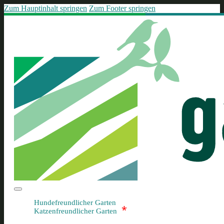
Zum Hauptinhalt springen
Zum Footer springen
Hundefreundlicher Garten
*
Katzenfreundlicher Garten