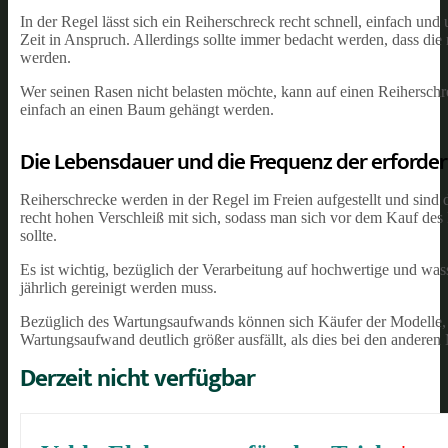
In der Regel lässt sich ein Reiherschreck recht schnell, einfach und 
Zeit in Anspruch. Allerdings sollte immer bedacht werden, dass die
werden.
Wer seinen Rasen nicht belasten möchte, kann auf einen Reiherschr
einfach an einen Baum gehängt werden.
Die Lebensdauer und die Frequenz der erforde
Reiherschrecke werden in der Regel im Freien aufgestellt und sind d
recht hohen Verschleiß mit sich, sodass man sich vor dem Kauf des
sollte.
Es ist wichtig, bezüglich der Verarbeitung auf hochwertige und wa
jährlich gereinigt werden muss.
Bezüglich des Wartungsaufwands können sich Käufer der Modelle, 
Wartungsaufwand deutlich größer ausfällt, als dies bei den anderen M
Derzeit nicht verfügbar