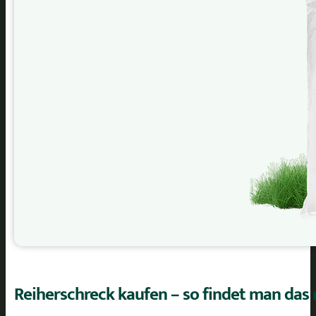
Reiherschreck kaufen – so findet man das 