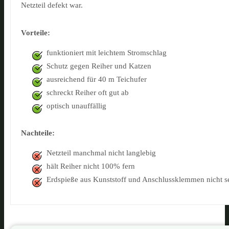
Netzteil defekt war.
Vorteile:
funktioniert mit leichtem Stromschlag
Schutz gegen Reiher und Katzen
ausreichend für 40 m Teichufer
schreckt Reiher oft gut ab
optisch unauffällig
Nachteile:
Netzteil manchmal nicht langlebig
hält Reiher nicht 100% fern
Erdspieße aus Kunststoff und Anschlussklemmen nicht se