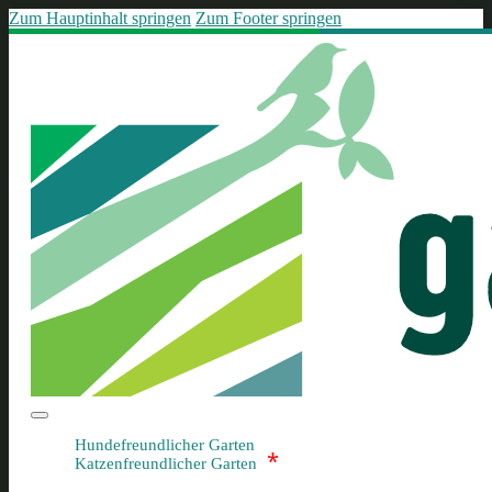
Zum Hauptinhalt springen
Zum Footer springen
Hundefreundlicher Garten
*
Katzenfreundlicher Garten