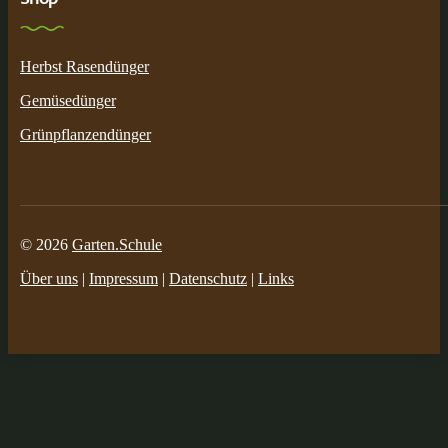
Herbst Rasendünger
Gemüsedünger
Grünpflanzendünger
© 2026
Garten.Schule
Über uns
|
Impressum
|
Datenschutz
|
Links