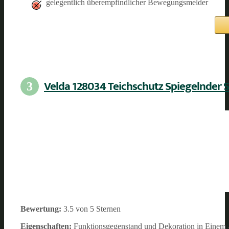
gelegentlich überempfindlicher Bewegungsmelder
Velda 128034 Teichschutz Spiegelnder
3
Bewertung:
3.5 von 5 Sternen
Eigenschaften:
Funktionsgegenstand und Dekoration in Einem – 