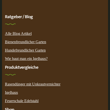
Ratgeber / Blog
Alle Blog Artikel
Bienenfreundlicher Garten
Hundefreundlicher Garten
Wie baut man ein Igelhaus?
Produktvergleiche
Rasendünger mit Unkrautvernichter
Igelhaus
Feuerschale Edelstahl
Shop