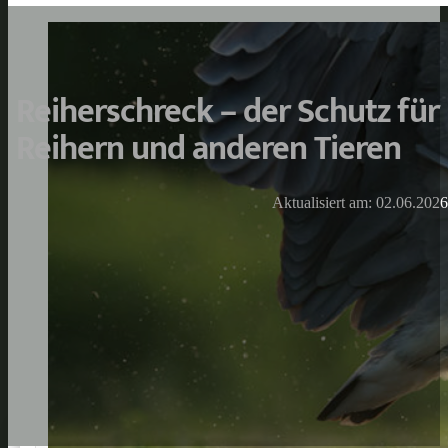
Reiherschreck – der Schutz für 
Reihern und anderen Tieren
Aktualisiert am: 02.06.2026