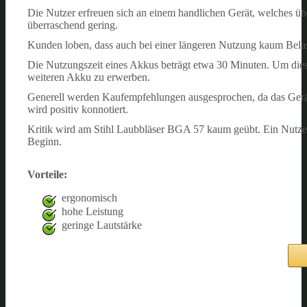
Die Nutzer erfreuen sich an einem handlichen Gerät, welches übe
überraschend gering.
Kunden loben, dass auch bei einer längeren Nutzung kaum Belast
Die Nutzungszeit eines Akkus beträgt etwa 30 Minuten. Um diese
weiteren Akku zu erwerben.
Generell werden Kaufempfehlungen ausgesprochen, da das Gerät 
wird positiv konnotiert.
Kritik wird am Stihl Laubbläser BGA 57 kaum geübt. Ein Nutzer 
Beginn.
Vorteile:
ergonomisch
hohe Leistung
geringe Lautstärke