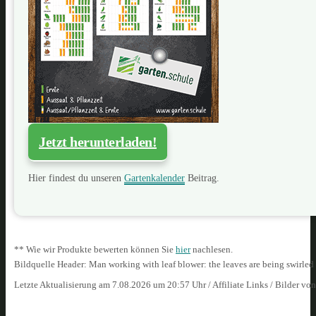
Jetzt herunterladen!
Hier findest du unseren
Gartenkalender
Beitrag.
** Wie wir Produkte bewerten können Sie
hier
nachlesen.
Bildquelle Header: Man working with leaf blower: the leaves are being swirl
Letzte Aktualisierung am 7.08.2026 um 20:57 Uhr / Affiliate Links / Bilder vo