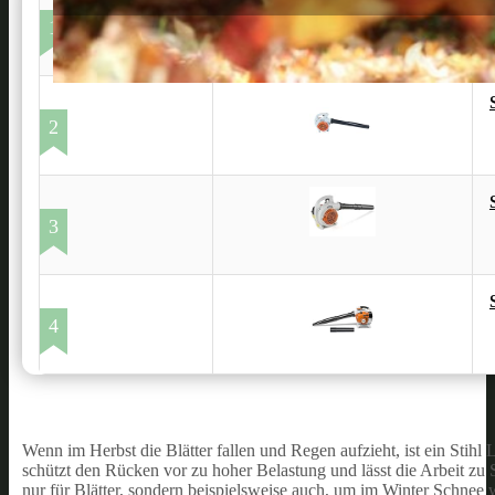
1
2
3
4
Wenn im Herbst die Blätter fallen und Regen aufzieht, ist ein Stihl
schützt den Rücken vor zu hoher Belastung und lässt die Arbeit zu
nur für Blätter, sondern beispielsweise auch, um im Winter Schnee