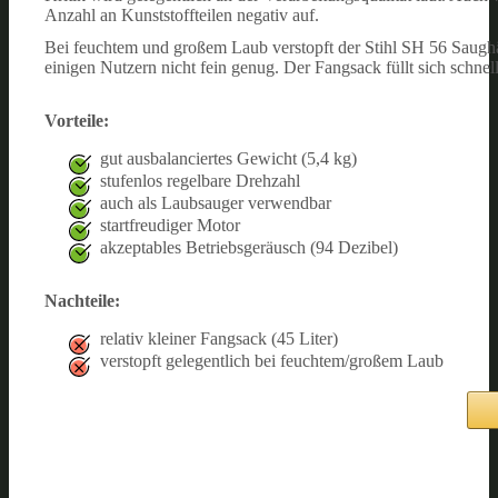
Anzahl an Kunststoffteilen negativ auf.
Bei feuchtem und großem Laub verstopft der Stihl SH 56 Saughä
einigen Nutzern nicht fein genug. Der Fangsack füllt sich schnel
Vorteile:
gut ausbalanciertes Gewicht (5,4 kg)
stufenlos regelbare Drehzahl
auch als Laubsauger verwendbar
startfreudiger Motor
akzeptables Betriebsgeräusch (94 Dezibel)
Nachteile:
relativ kleiner Fangsack (45 Liter)
verstopft gelegentlich bei feuchtem/großem Laub