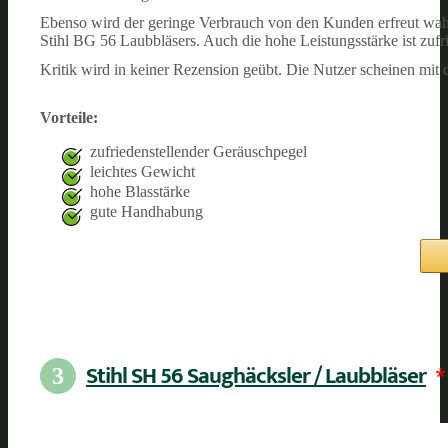
Ebenso wird der geringe Verbrauch von den Kunden erfreut wahr
Stihl BG 56 Laubbläsers. Auch die hohe Leistungsstärke ist zufr
Kritik wird in keiner Rezension geübt. Die Nutzer scheinen mit
Vorteile:
zufriedenstellender Geräuschpegel
leichtes Gewicht
hohe Blasstärke
gute Handhabung
Stihl SH 56 Saughäcksler / Laubbläser
*
3