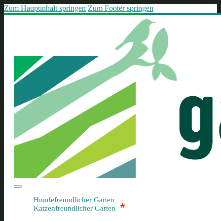
Zum Hauptinhalt springen
Zum Footer springen
Hundefreundlicher Garten
*
Katzenfreundlicher Garten