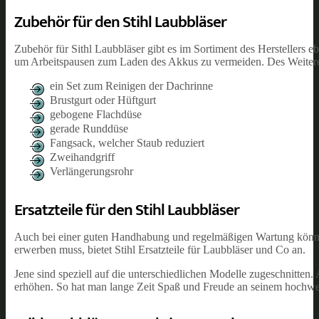
Zubehör für den Stihl Laubbläser
Zubehör für Sithl Laubbläser gibt es im Sortiment des Herstellers e
um Arbeitspausen zum Laden des Akkus zu vermeiden. Des Weiteren 
ein Set zum Reinigen der Dachrinne
Brustgurt oder Hüftgurt
gebogene Flachdüse
gerade Runddüse
Fangsack, welcher Staub reduziert
Zweihandgriff
Verlängerungsrohr
Ersatzteile für den Stihl Laubbläser
Auch bei einer guten Handhabung und regelmäßigen Wartung können 
erwerben muss, bietet Stihl Ersatzteile für Laubbläser und Co an.
Jene sind speziell auf die unterschiedlichen Modelle zugeschnitten
erhöhen. So hat man lange Zeit Spaß und Freude an seinem hochwer