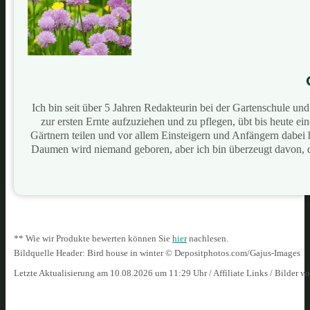
Ich bin seit über 5 Jahren Redakteurin bei der Gartenschule u
zur ersten Ernte aufzuziehen und zu pflegen, übt bis heute e
Gärtnern teilen und vor allem Einsteigern und Anfängern dabei
Daumen wird niemand geboren, aber ich bin überzeugt davon, 
** Wie wir Produkte bewerten können Sie
hier
nachlesen.
Bildquelle Header: Bird house in winter © Depositphotos.com/Gajus-Images
Letzte Aktualisierung am 10.08.2026 um 11:29 Uhr / Affiliate Links / Bilder 