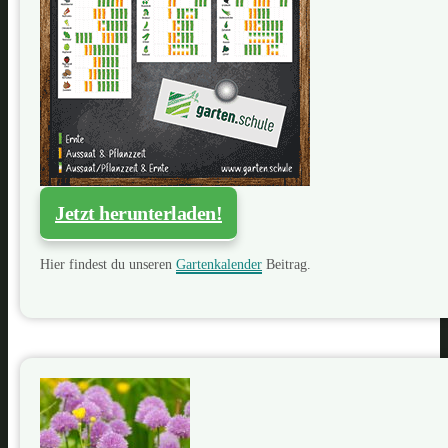
Jetzt herunterladen!
Hier findest du unseren
Gartenkalender
Beitrag.