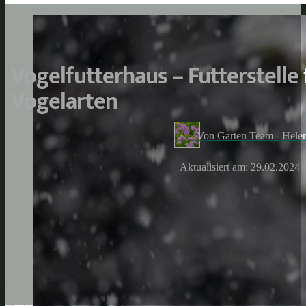
Vogelfutterhaus – Futterstelle
Vogelarten
Von Garten Team - Hele
Aktualisiert am: 29.02.2024