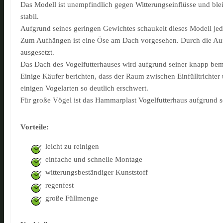
Das Modell ist unempfindlich gegen Witterungseinflüsse und blei
stabil.
Aufgrund seines geringen Gewichtes schaukelt dieses Modell jedo
Zum Aufhängen ist eine Öse am Dach vorgesehen. Durch die Aufh
ausgesetzt.
Das Dach des Vogelfutterhauses wird aufgrund seiner knapp beme
Einige Käufer berichten, dass der Raum zwischen Einfülltrichter 
einigen Vogelarten so deutlich erschwert.
Für große Vögel ist das Hammarplast Vogelfutterhaus aufgrund s
Vorteile:
leicht zu reinigen
einfache und schnelle Montage
witterungsbeständiger Kunststoff
regenfest
große Füllmenge