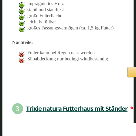
imprägniertes Holz
stabil und standfest
große Futterfläche
leicht befüllbar
großes Fassungsvermögen (ca. 1,5 kg Futter)
Nachteile:
Futter kann bei Regen nass werden
Siloabdeckung nur bedingt windbeständig
Trixie natura Futterhaus mit Ständer
*
3