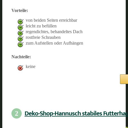
Vorteile:
von beiden Seiten erreichbar
leicht zu befüllen
regendichtes, behandeltes Dach
rostfreie Schrauben
zum Aufstellen oder Aufhängen
Nachteile:
keine
Deko-Shop-Hannusch stabiles Futterha
2