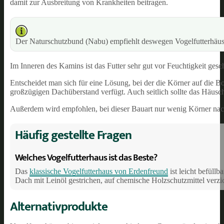
damit zur Ausbreitung von Krankheiten beitragen.
Der Naturschutzbund (Nabu) empfiehlt deswegen Vogelfutterhäuser,
Im Inneren des Kamins ist das Futter sehr gut vor Feuchtigkeit gesch
Entscheidet man sich für eine Lösung, bei der die Körner auf die Bo
großzügigen Dachüberstand verfügt. Auch seitlich sollte das Häus
Außerdem wird empfohlen, bei dieser Bauart nur wenig Körner nach
Häufig gestellte Fragen
Welches Vogelfutterhaus ist das Beste?
Das
klassische Vogelfutterhaus von Erdenfreund
ist leicht befüll
Dach mit Leinöl gestrichen, auf chemische Holzschutzmittel verzic
Alternativprodukte