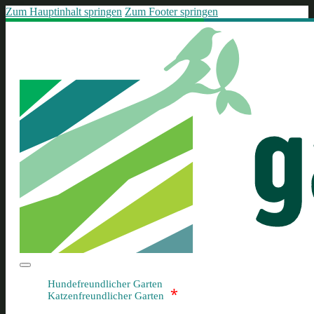
Zum Hauptinhalt springen
Zum Footer springen
Hundefreundlicher Garten
*
Katzenfreundlicher Garten