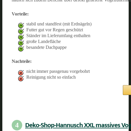
Vorteile:
stabil und standfest (mit Erdnägeln)
Futter gut vor Regen geschützt
Ständer im Lieferumfang enthalten
große Landefläche
besandete Dachpappe
Nachteile:
nicht immer passgenau vorgebohrt
Reinigung nicht so einfach
Deko-Shop-Hannusch XXL massives Vo
4