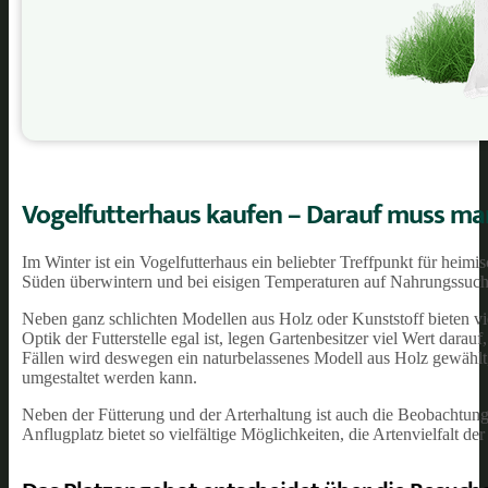
Vogelfutterhaus kaufen – Darauf muss ma
Im Winter ist ein Vogelfutterhaus ein beliebter Treffpunkt für heimi
Süden überwintern und bei eisigen Temperaturen auf Nahrungssuch
Neben ganz schlichten Modellen aus Holz oder Kunststoff bieten v
Optik der Futterstelle egal ist, legen Gartenbesitzer viel Wert darau
Fällen wird deswegen ein naturbelassenes Modell aus Holz gewählt, 
umgestaltet werden kann.
Neben der Fütterung und der Arterhaltung ist auch die Beobachtun
Anflugplatz bietet so vielfältige Möglichkeiten, die Artenvielfalt d