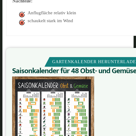
Nachteile:
Anflugfläche relativ klein
schaukelt stark im Wind
GARTENKALENDER HERUNTERLAD
Saisonkalender für 48 Obst- und Gemüs