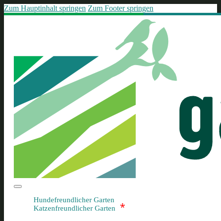
Zum Hauptinhalt springen
Zum Footer springen
Hundefreundlicher Garten
*
Katzenfreundlicher Garten