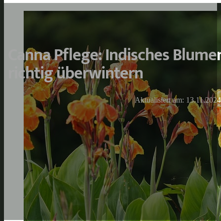
Canna Pflege: Indisches Blume
richtig überwintern
Aktualisiert am: 13.11.2024