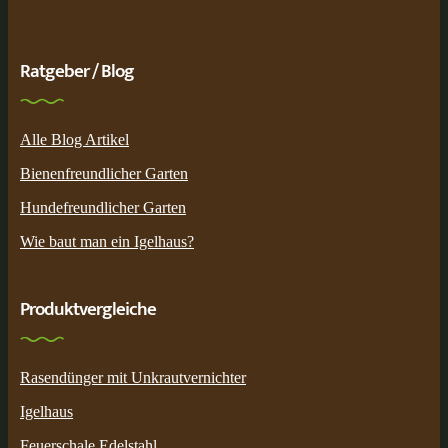
Ratgeber / Blog
Alle Blog Artikel
Bienenfreundlicher Garten
Hundefreundlicher Garten
Wie baut man ein Igelhaus?
Produktvergleiche
Rasendünger mit Unkrautvernichter
Igelhaus
Feuerschale Edelstahl