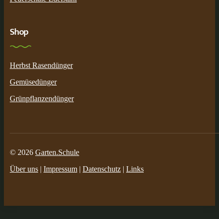
Shop
Herbst Rasendünger
Gemüsedünger
Grünpflanzendünger
© 2026
Garten.Schule
Über uns
|
Impressum
|
Datenschutz
|
Links