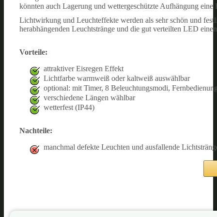
könnten auch Lagerung und wettergeschützte Aufhängung eine R
Lichtwirkung und Leuchteffekte werden als sehr schön und fes
herabhängenden Leuchtstränge und die gut verteilten LED einen
Vorteile:
attraktiver Eisregen Effekt
Lichtfarbe warmweiß oder kaltweiß auswählbar
optional: mit Timer, 8 Beleuchtungsmodi, Fernbedienun
verschiedene Längen wählbar
wetterfest (IP44)
Nachteile:
manchmal defekte Leuchten und ausfallende Lichtsträng