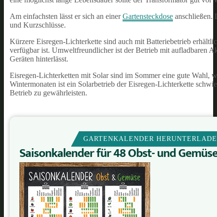
Am einfachsten lässt er sich an einer
Gartensteckdose
anschließen. 
und Kurzschlüsse.
Kürzere Eisregen-Lichterkette sind auch mit Batteriebetrieb erhält
verfügbar ist. Umweltfreundlicher ist der Betrieb mit aufladbaren A
Geräten hinterlässt.
Eisregen-Lichterketten mit Solar sind im Sommer eine gute Wahl, w
Wintermonaten ist ein Solarbetrieb der Eisregen-Lichterkette schwi
Betrieb zu gewährleisten.
GARTENKALENDER HERUNTERLAD
Saisonkalender für 48 Obst- und Gemüs