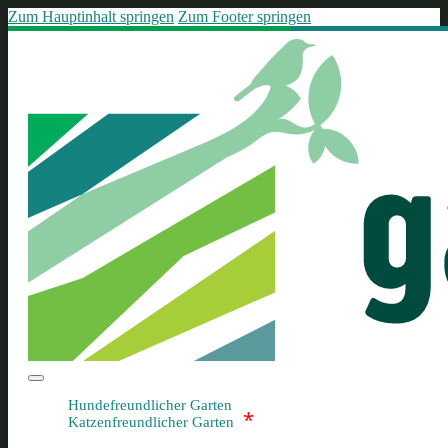
Zum Hauptinhalt springen
Zum Footer springen
Hundefreundlicher Garten
*
Katzenfreundlicher Garten