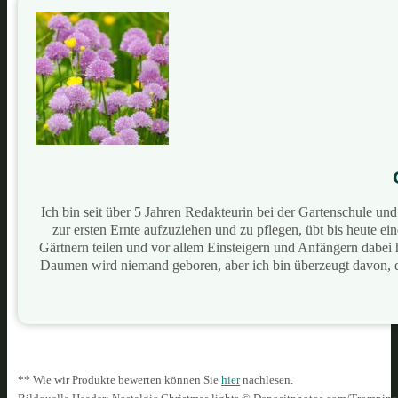
Ich bin seit über 5 Jahren Redakteurin bei der Gartenschule u
zur ersten Ernte aufzuziehen und zu pflegen, übt bis heute e
Gärtnern teilen und vor allem Einsteigern und Anfängern dabei
Daumen wird niemand geboren, aber ich bin überzeugt davon, 
** Wie wir Produkte bewerten können Sie
hier
nachlesen.