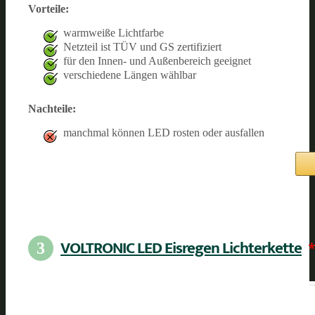
Vorteile:
warmweiße Lichtfarbe
Netzteil ist TÜV und GS zertifiziert
für den Innen- und Außenbereich geeignet
verschiedene Längen wählbar
Nachteile:
manchmal können LED rosten oder ausfallen
VOLTRONIC LED Eisregen Lichterkette
3