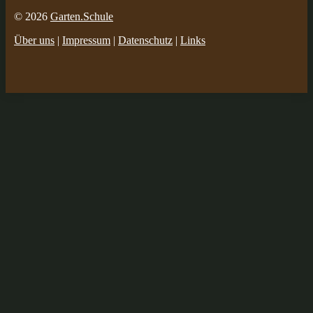
© 2026
Garten.Schule
Über uns
|
Impressum
|
Datenschutz
|
Links