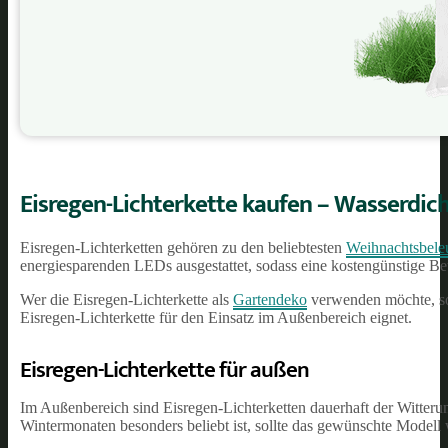
Eisregen-Lichterkette kaufen – Wasserdich
Eisregen-Lichterketten gehören zu den beliebtesten
Weihnachtsbele
energiesparenden LEDs ausgestattet, sodass eine kostengünstige Betr
Wer die Eisregen-Lichterkette als
Gartendeko
verwenden möchte, sol
Eisregen-Lichterkette für den Einsatz im Außenbereich eignet.
Eisregen-Lichterkette für außen
Im Außenbereich sind Eisregen-Lichterketten dauerhaft der Witteru
Wintermonaten besonders beliebt ist, sollte das gewünschte Modell 