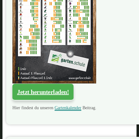
Jetzt herunterladen!
Hier findest du unseren
Gartenkalender
Beitrag.