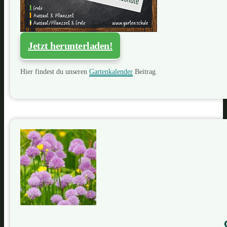
Jetzt herunterladen!
Hier findest du unseren
Gartenkalender
Beitrag.