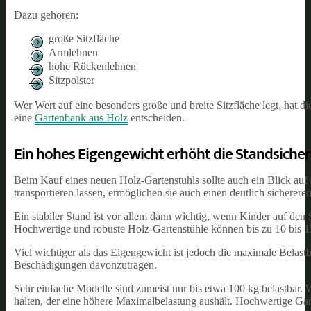
Dazu gehören:
große Sitzfläche
Armlehnen
hohe Rückenlehnen
Sitzpolster
Wer Wert auf eine besonders große und breite Sitzfläche legt, hat d
eine
Gartenbank aus Holz
entscheiden.
Ein hohes Eigengewicht erhöht die Standsicher
Beim Kauf eines neuen Holz-Gartenstuhls sollte auch ein Blick au
transportieren lassen, ermöglichen sie auch einen deutlich sicherere
Ein stabiler Stand ist vor allem dann wichtig, wenn Kinder auf de
Hochwertige und robuste Holz-Gartenstühle können bis zu 10 bis 1
Viel wichtiger als das Eigengewicht ist jedoch die maximale Belast
Beschädigungen davonzutragen.
Sehr einfache Modelle sind zumeist nur bis etwa 100 kg belastbar. 
halten, der eine höhere Maximalbelastung aushält. Hochwertige Gar