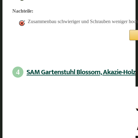
Nachteile:
Zusammenbau schwieriger und Schrauben weniger hoch
SAM Gartenstuhl Blossom, Akazie-Holz
4