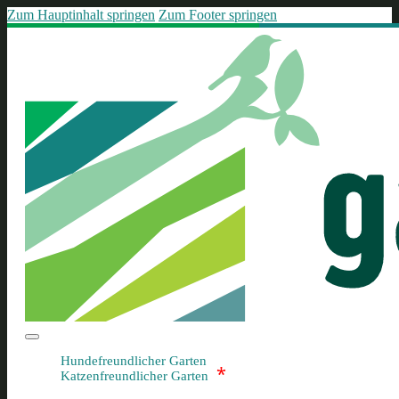
Zum Hauptinhalt springen
Zum Footer springen
Hundefreundlicher Garten
*
Katzenfreundlicher Garten