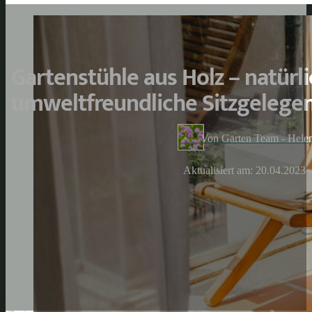
Gartenstühle aus Holz – natürl
umweltfreundliche Sitzgelege
Von Garten Team - Hele
Aktualisiert am: 20.04.2023