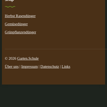
Herbst Rasendünger
Gemüsedünger
Grünpflanzendünger
© 2026
Garten.Schule
Über uns
|
Impressum
|
Datenschutz
|
Links