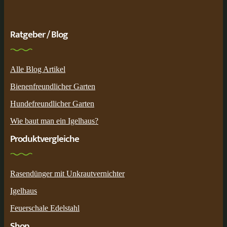
Ratgeber / Blog
Alle Blog Artikel
Bienenfreundlicher Garten
Hundefreundlicher Garten
Wie baut man ein Igelhaus?
Produktvergleiche
Rasendünger mit Unkrautvernichter
Igelhaus
Feuerschale Edelstahl
Shop