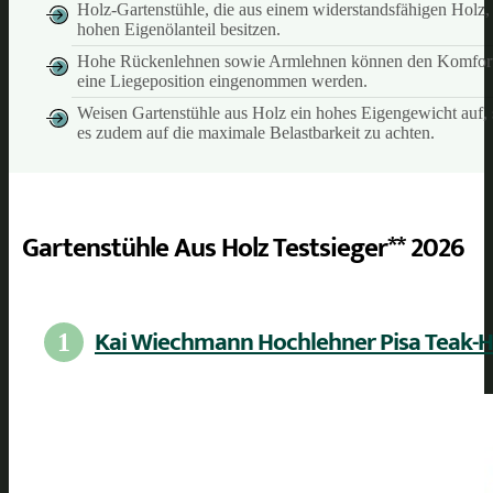
Holz-Gartenstühle, die aus einem widerstandsfähigen Holz, 
hohen Eigenölanteil besitzen.
Hohe Rückenlehnen sowie Armlehnen können den Komfort ei
eine Liegeposition eingenommen werden.
Weisen Gartenstühle aus Holz ein hohes Eigengewicht auf, s
es zudem auf die maximale Belastbarkeit zu achten.
Gartenstühle Aus Holz Testsieger** 2026
Kai Wiechmann Hochlehner Pisa Teak-Ho
1