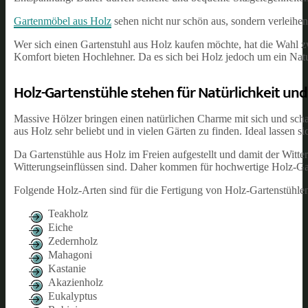
Gartenmöbel aus Holz
sehen nicht nur schön aus, sondern verleihe
Wer sich einen Gartenstuhl aus Holz kaufen möchte, hat die Wahl 
Komfort bieten Hochlehner. Da es sich bei Holz jedoch um ein Natur
Holz-Gartenstühle stehen für Natürlichkeit und 
Massive Hölzer bringen einen natürlichen Charme mit sich und sch
aus Holz sehr beliebt und in vielen Gärten zu finden. Ideal lassen s
Da Gartenstühle aus Holz im Freien aufgestellt und damit der Witt
Witterungseinflüssen sind. Daher kommen für hochwertige Holz-Gar
Folgende Holz-Arten sind für die Fertigung von Holz-Gartenstühlen
Teakholz
Eiche
Zedernholz
Mahagoni
Kastanie
Akazienholz
Eukalyptus