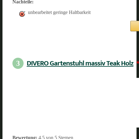
Nachteile:
unbearbeitet geringe Haltbarkeit
DIVERO Gartenstuhl massiv Teak Holz
3
Bewertung:
4.5 von 5 Sternen