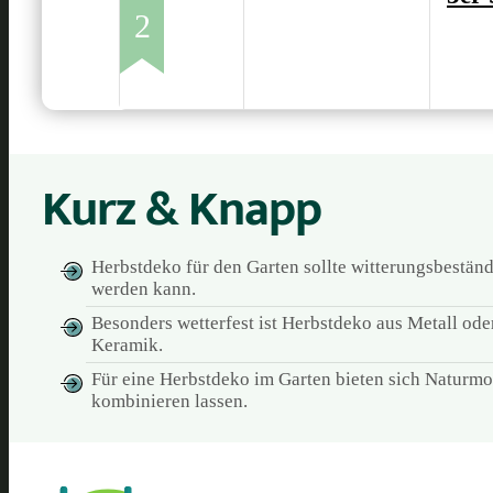
2
Kurz & Knapp
Herbstdeko für den Garten sollte witterungsbeständ
werden kann.
Besonders wetterfest ist Herbstdeko aus Metall ode
Keramik.
Für eine Herbstdeko im Garten bieten sich Naturmot
kombinieren lassen.