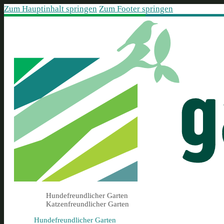
Zum Hauptinhalt springen
Zum Footer springen
Hundefreundlicher Garten
Katzenfreundlicher Garten
Hundefreundlicher Garten