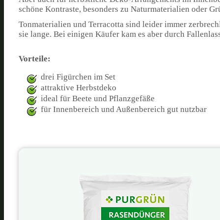
schöne Kontraste, besonders zu Naturmaterialien oder Gr
Tonmaterialien und Terracotta sind leider immer zerbrechl
sie lange. Bei einigen Käufer kam es aber durch Fallenlas
Vorteile:
drei Figürchen im Set
attraktive Herbstdeko
ideal für Beete und Pflanzgefäße
für Innenbereich und Außenbereich gut nutzbar