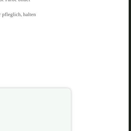
 pfleglich, halten