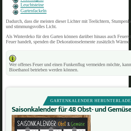
Leuchtsteine
Gartenfackeln
Dadurch, dass die meisten dieser Lichter mit Teelichtern, Stumpen
und stimmungsvolles Licht.
Als Winterdeko für den Garten können darüber hinaus auch Feuerste
Feuer handelt, spenden die Dekorationselemente zusätzlich Wärme.
Wer offenes Feuer und einen Funkenflug vermeiden möchte, kann
Bioethanol betrieben werden können.
GARTENKALENDER HERUNTERLAD
Saisonkalender für 48 Obst- und Gemüs