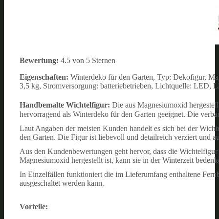
Bewertung:
4.5 von 5 Sternen
Eigenschaften:
Winterdeko für den Garten, Typ: Dekofigur, M
3,5 kg, Stromversorgung: batteriebetrieben, Lichtquelle: LED, 
Handbemalte Wichtelfigur:
Die aus Magnesiumoxid hergestel
hervorragend als Winterdeko für den Garten geeignet. Die verba
Laut Angaben der meisten Kunden handelt es sich bei der Wich
den Garten. Die Figur ist liebevoll und detailreich verziert und
Aus den Kundenbewertungen geht hervor, dass die Wichtelfigur vo
Magnesiumoxid hergestellt ist, kann sie in der Winterzeit beden
In Einzelfällen funktioniert die im Lieferumfang enthaltene Fer
ausgeschaltet werden kann.
Vorteile: