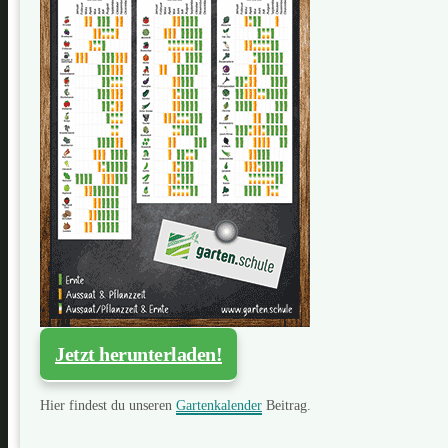
Jetzt herunterladen!
Hier findest du unseren
Gartenkalender
Beitrag.