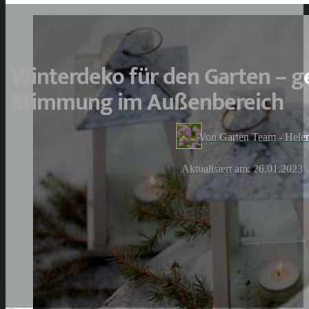
Winterdeko für den Garten – g
Stimmung im Außenbereich
Von Garten Team - Hele
Aktualisiert am: 26.01.2023