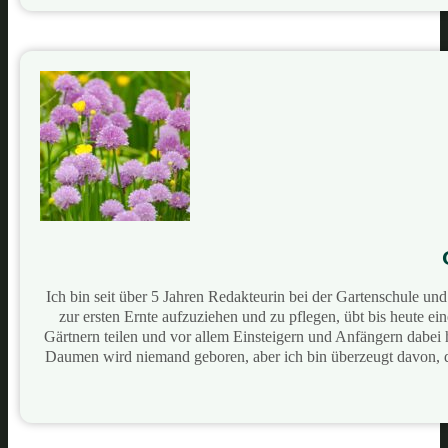
Ich bin seit über 5 Jahren Redakteurin bei der Gartenschule u
zur ersten Ernte aufzuziehen und zu pflegen, übt bis heute e
Gärtnern teilen und vor allem Einsteigern und Anfängern dabei
Daumen wird niemand geboren, aber ich bin überzeugt davon, 