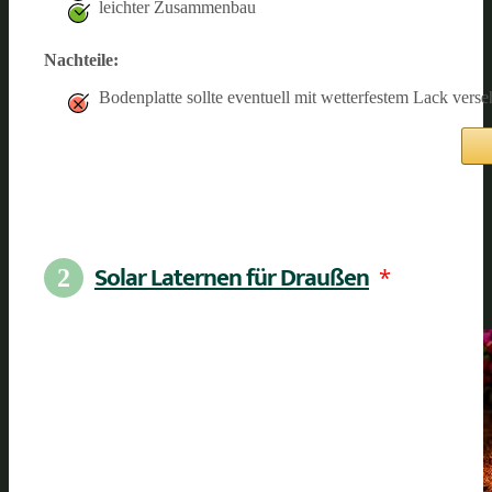
leichter Zusammenbau
Nachteile:
Bodenplatte sollte eventuell mit wetterfestem Lack vers
Solar Laternen für Draußen
*
2