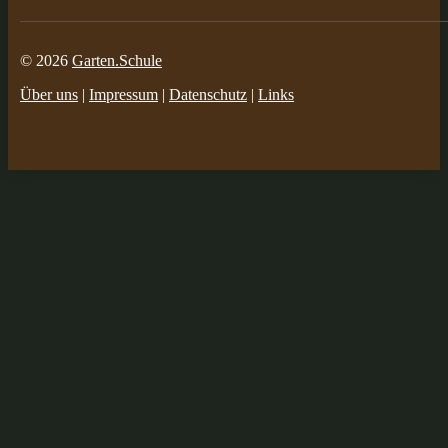
© 2026
Garten.Schule
Über uns
|
Impressum
|
Datenschutz
|
Links