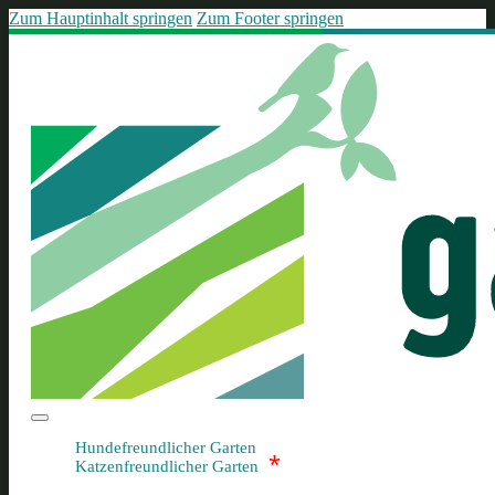
Zum Hauptinhalt springen
Zum Footer springen
Hundefreundlicher Garten
*
Katzenfreundlicher Garten