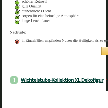
schöner Retrostil
gute Qualität
authentisches Licht
sorgen für eine heimelige Atmosphäre
lange Leuchtdauer
Nachteile:
in Einzelfällen empfinden Nutzer die Helligkeit als zu ge
Wichtelstube-Kollektion XL Dekofigur
3