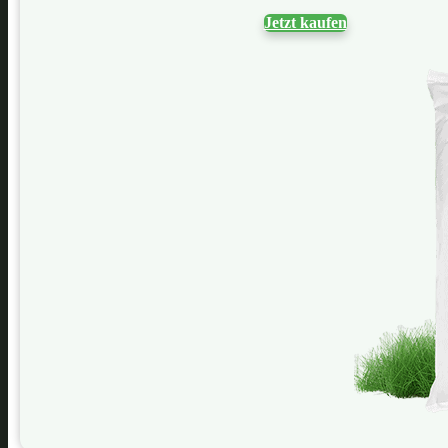
Jetzt kaufen