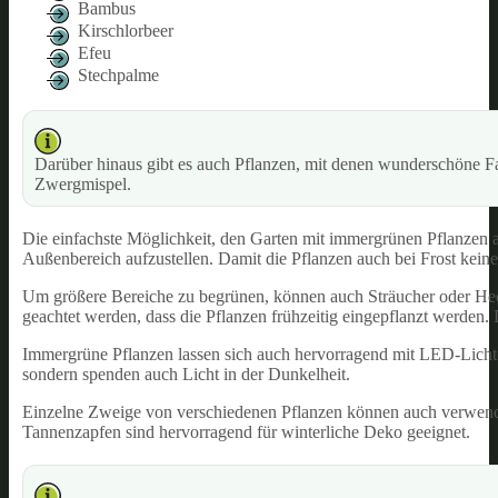
Bambus
Kirschlorbeer
Efeu
Stechpalme
Darüber hinaus gibt es auch Pflanzen, mit denen wunderschöne F
Zwergmispel.
Die einfachste Möglichkeit, den Garten mit immergrünen Pflanzen a
Außenbereich aufzustellen. Damit die Pflanzen auch bei Frost keine
Um größere Bereiche zu begrünen, können auch Sträucher oder Hecke
geachtet werden, dass die Pflanzen frühzeitig eingepflanzt werden. 
Immergrüne Pflanzen lassen sich auch hervorragend mit LED-Licht
sondern spenden auch Licht in der Dunkelheit.
Einzelne Zweige von verschiedenen Pflanzen können auch verwend
Tannenzapfen sind hervorragend für winterliche Deko geeignet.