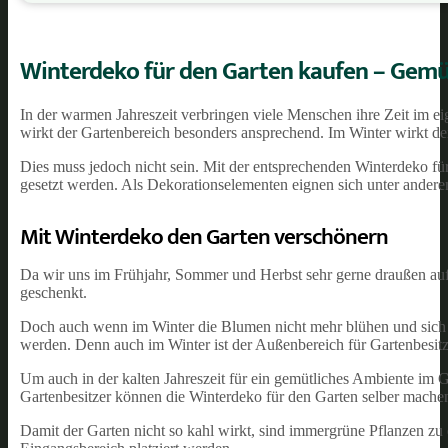
Winterdeko für den Garten kaufen – Gemütli
In der warmen Jahreszeit verbringen viele Menschen ihre Zeit im 
wirkt der Gartenbereich besonders ansprechend. Im Winter wirkt de
Dies muss jedoch nicht sein. Mit der entsprechenden Winterdeko fü
gesetzt werden. Als Dekorationselementen eignen sich unter ander
Mit Winterdeko den Garten verschönern
Da wir uns im Frühjahr, Sommer und Herbst sehr gerne draußen au
geschenkt.
Doch auch wenn im Winter die Blumen nicht mehr blühen und sich d
werden. Denn auch im Winter ist der Außenbereich für Gartenbesitz
Um auch in der kalten Jahreszeit für ein gemütliches Ambiente im
Gartenbesitzer können die Winterdeko für den Garten selber machen
Damit der Garten nicht so kahl wirkt, sind immergrüne Pflanzen z