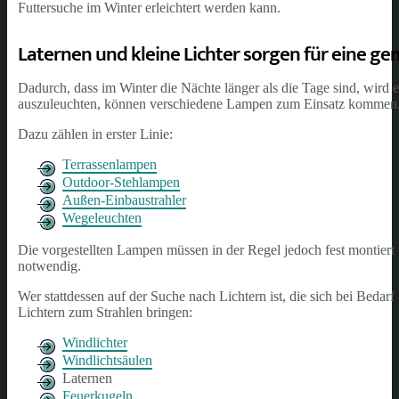
Futtersuche im Winter erleichtert werden kann.
Laternen und kleine Lichter sorgen für eine g
Dadurch, dass im Winter die Nächte länger als die Tage sind, wi
auszuleuchten, können verschiedene Lampen zum Einsatz kommen
Dazu zählen in erster Linie:
Terrassenlampen
Outdoor-Stehlampen
Außen-Einbaustrahler
Wegeleuchten
Die vorgestellten Lampen müssen in der Regel jedoch fest montiert
notwendig.
Wer stattdessen auf der Suche nach Lichtern ist, die sich bei Bedar
Lichtern zum Strahlen bringen:
Windlichter
Windlichtsäulen
Laternen
Feuerkugeln