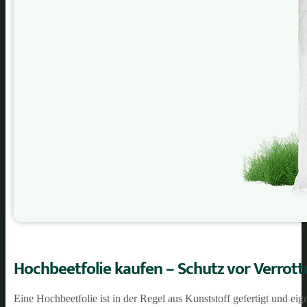
Hochbeetfolie kaufen
– Schutz vor Verrot
Eine Hochbeetfolie ist in der Regel aus Kunststoff gefertigt und ei