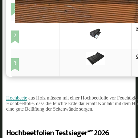
1
2
3
Hochbeete
aus Holz müssen mit einer Hochbeetfolie vor Feuchtigkei
Hochbeetfolie, dass die feuchte Erde dauerhaft Kontakt mit dem Hol
eine gute Belüftung der Seitenwände sorgen.
Hochbeetfolien Testsieger** 2026