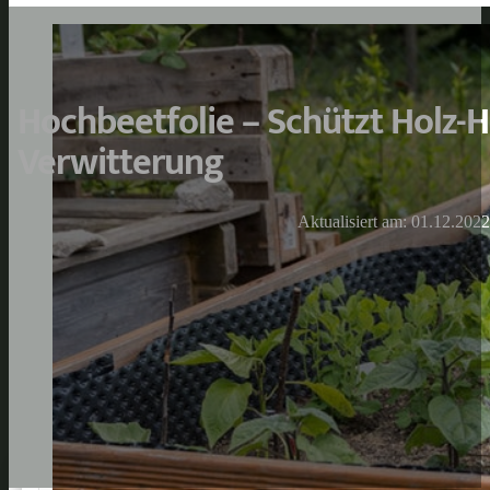
Hochbeetfolie – Schützt Holz-
Verwitterung
Aktualisiert am: 01.12.2022