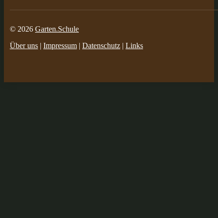
© 2026
Garten.Schule
Über uns
|
Impressum
|
Datenschutz
|
Links