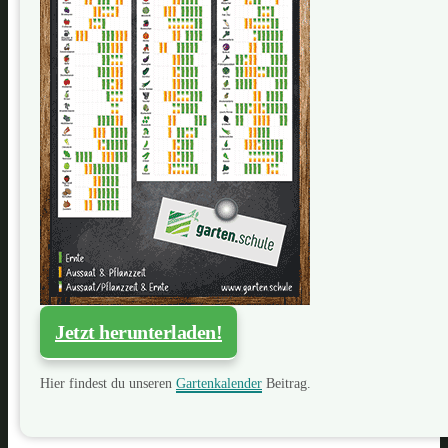
Jetzt herunterladen!
Hier findest du unseren
Gartenkalender
Beitrag.