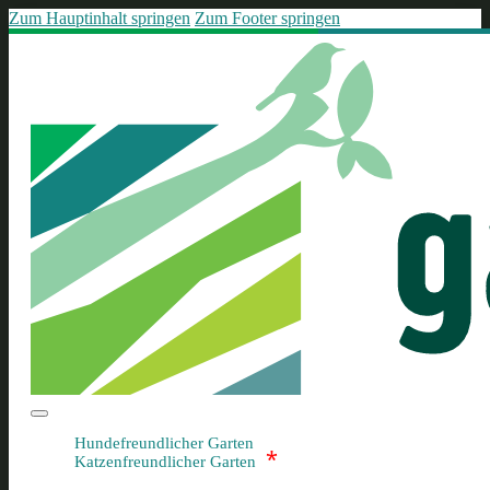
Zum Hauptinhalt springen
Zum Footer springen
Hundefreundlicher Garten
*
Katzenfreundlicher Garten