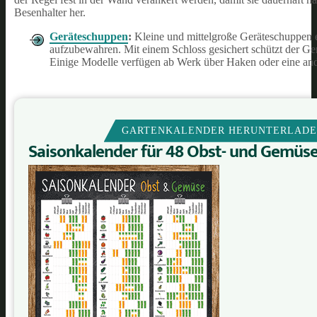
Besenhalter her.
Geräteschuppen
:
Kleine und mittelgroße Geräteschuppen e
aufzubewahren. Mit einem Schloss gesichert schützt der G
Einige Modelle verfügen ab Werk über Haken oder eine an
GARTENKALENDER HERUNTERLAD
Saisonkalender für 48 Obst- und Gemüs