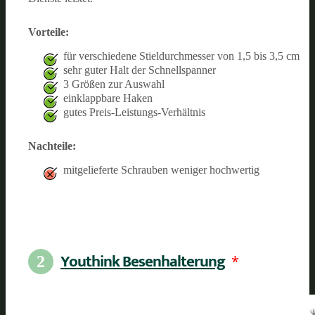
Vorteile:
für verschiedene Stieldurchmesser von 1,5 bis 3,5 cm
sehr guter Halt der Schnellspanner
3 Größen zur Auswahl
einklappbare Haken
gutes Preis-Leistungs-Verhältnis
Nachteile:
mitgelieferte Schrauben weniger hochwertig
Youthink Besenhalterung
*
2