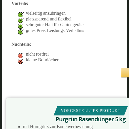
Vorteile:
vielseitig anzubringen
platzsparend und flexibel
sehr guter Halt für Gartengeräte
gutes Preis-Leistungs-Verhältnis
Nachteile:
nicht rostfrei
kleine Bohrlöcher
VORGESTELLTES PRODUKT
Purgrün Rasendünger 5 kg
mit Horngrieß zur Bodenverbesserung