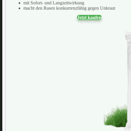
mit Sofort- und Langzeitwirkung
macht den Rasen konkurrenzfähig gegen Unkraut
Jetzt kaufen