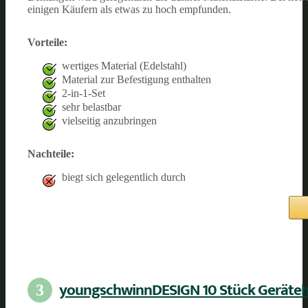
einigen Käufern als etwas zu hoch empfunden.
Vorteile:
wertiges Material (Edelstahl)
Material zur Befestigung enthalten
2-in-1-Set
sehr belastbar
vielseitig anzubringen
Nachteile:
biegt sich gelegentlich durch
youngschwinnDESIGN 10 Stück Geräteh
3