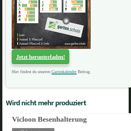
Jetzt herunterladen!
Hier findest du unseren
Gartenkalender
Beitrag.
Wird nicht mehr produziert
Vicloon Besenhalterung