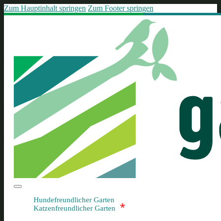
Zum Hauptinhalt springen
Zum Footer springen
Hundefreundlicher Garten
*
Katzenfreundlicher Garten