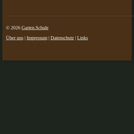
© 2026
Garten.Schule
Über uns
|
Impressum
|
Datenschutz
|
Links