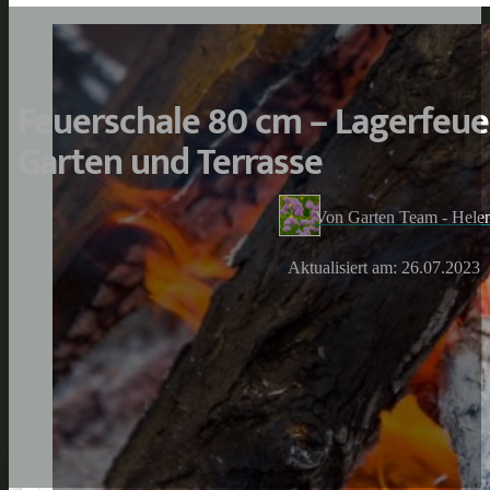
Feuerschale 80 cm – Lagerfeue
Garten und Terrasse
Von Garten Team - Hele
Aktualisiert am: 26.07.2023