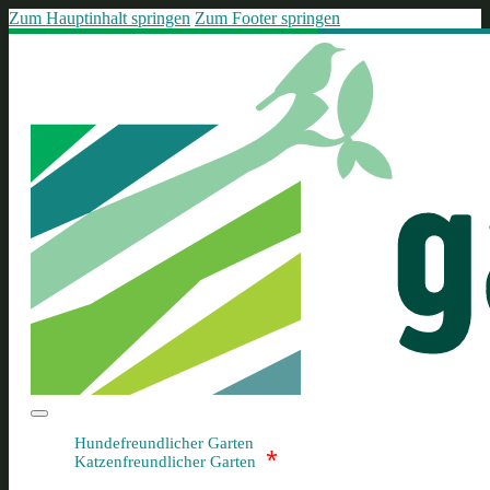
Zum Hauptinhalt springen
Zum Footer springen
Hundefreundlicher Garten
*
Katzenfreundlicher Garten