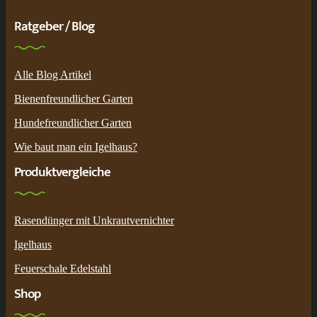
Ratgeber / Blog
Alle Blog Artikel
Bienenfreundlicher Garten
Hundefreundlicher Garten
Wie baut man ein Igelhaus?
Produktvergleiche
Rasendünger mit Unkrautvernichter
Igelhaus
Feuerschale Edelstahl
Shop