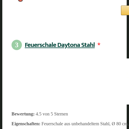
Feuerschale Daytona Stahl
*
3
Bewertung:
4.5 von 5 Sternen
Eigenschaften:
Feuerschale aus unbehandeltem Stahl, Ø 80 cm, 