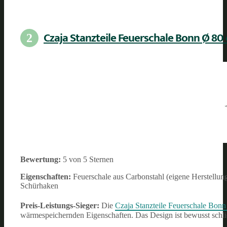
Czaja Stanzteile Feuerschale Bonn Ø 80
2
Bewertung:
5 von 5 Sternen
Eigenschaften:
Feuerschale aus Carbonstahl (eigene Herstellung
Schürhaken
Preis-Leistungs-Sieger:
Die
Czaja Stanzteile Feuerschale Bon
wärmespeichernden Eigenschaften. Das Design ist bewusst schlic