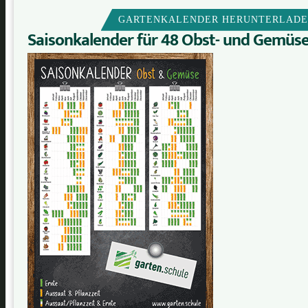
GARTENKALENDER HERUNTERLAD
Saisonkalender für 48 Obst- und Gemüs