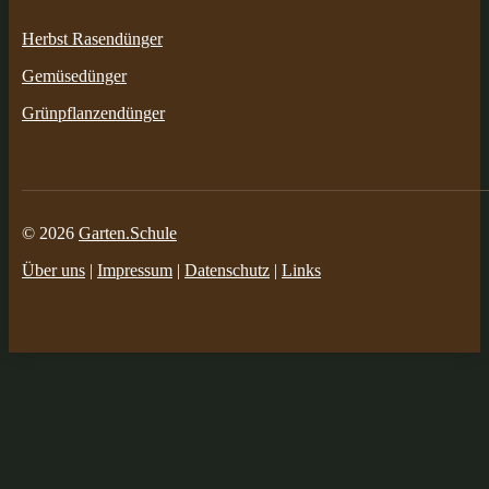
Herbst Rasendünger
Gemüsedünger
Grünpflanzendünger
© 2026
Garten.Schule
Über uns
|
Impressum
|
Datenschutz
|
Links