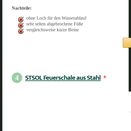
Nachteile:
ohne Loch für den Wasserablauf
sehr selten abgebrochene Füße
vergleichsweise kurze Beine
STSOL Feuerschale aus Stahl
*
4