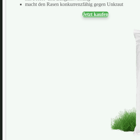
macht den Rasen konkurrenzfähig gegen Unkraut
Jetzt kaufen