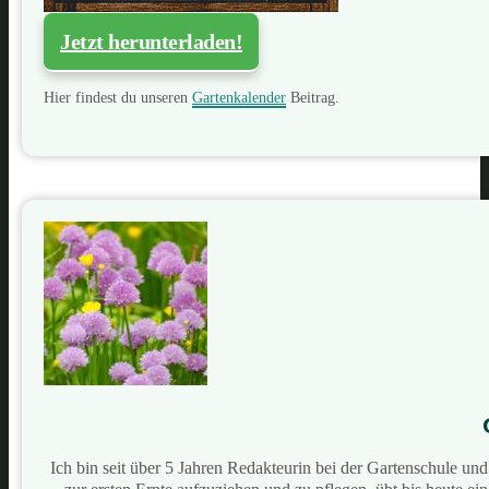
Jetzt herunterladen!
Hier findest du unseren
Gartenkalender
Beitrag.
Ich bin seit über 5 Jahren Redakteurin bei der Gartenschule u