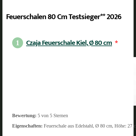
Feuerschalen 80 Cm Testsieger** 2026
Czaja Feuerschale Kiel, Ø 80 cm
*
1
Bewertung:
5 von 5 Sternen
Eigenschaften:
Feuerschale aus Edelstahl, Ø 80 cm, Höhe: 27 cm