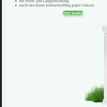
mit Sofort- und Langzeitwirkung
macht den Rasen konkurrenzfähig gegen Unkraut
Jetzt kaufen