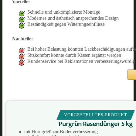
Vorteile:
Schnelle und unkomplizierte Montage
Modernes und ästhetisch ansprechendes Design
Beständigkeit gegen Witterungseinflüsse
Nachteile:
Bei hoher Belastung könnten Lackbeschädigungen auftr
Sitzkomfort könnte durch Kissen ergänzt werden
Kundenservice bei Reklamationen verbesserungswürdig
VORGESTELLTES PRODUKT
Purgrün Rasendünger 5 kg
mit Horngrieß zur Bodenverbesserung