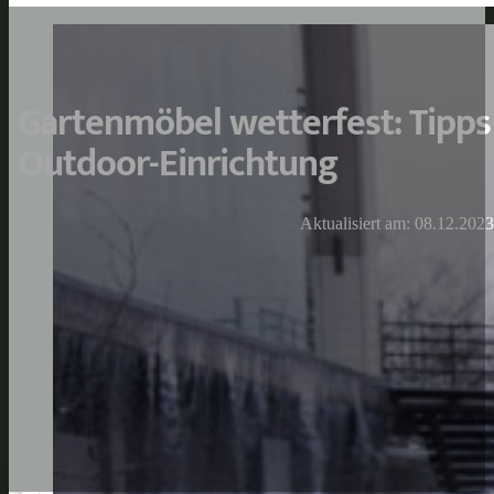
Gartenmöbel wetterfest: Tipps
Outdoor-Einrichtung
Aktualisiert am: 08.12.2023