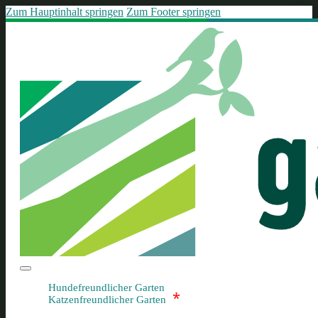
Zum Hauptinhalt springen
Zum Footer springen
Hundefreundlicher Garten
*
Katzenfreundlicher Garten