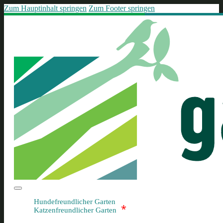
Zum Hauptinhalt springen
Zum Footer springen
Hundefreundlicher Garten
*
Katzenfreundlicher Garten