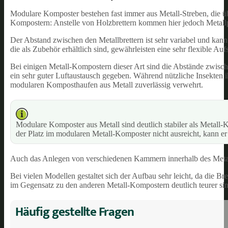
Modulare Komposter bestehen fast immer aus Metall-Streben, die ü
Kompostern: Anstelle von Holzbrettern kommen hier jedoch Metallp
Der Abstand zwischen den Metallbrettern ist sehr variabel und kan
die als Zubehör erhältlich sind, gewährleisten eine sehr flexible Au
Bei einigen Metall-Kompostern dieser Art sind die Abstände zwischen
ein sehr guter Luftaustausch gegeben. Während nützliche Insekten
modularen Komposthaufen aus Metall zuverlässig verwehrt.
Modulare Komposter aus Metall sind deutlich stabiler als Metall-
der Platz im modularen Metall-Komposter nicht ausreicht, kann er
Auch das Anlegen von verschiedenen Kammern innerhalb des Metal
Bei vielen Modellen gestaltet sich der Aufbau sehr leicht, da die Bre
im Gegensatz zu den anderen Metall-Kompostern deutlich teurer sin
Häufig gestellte Fragen