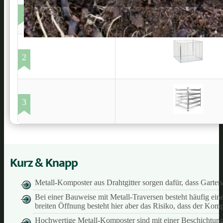
1
2
3
Kurz & Knapp
Metall-Komposter aus Drahtgitter sorgen dafür, dass Garte
Bei einer Bauweise mit Metall-Traversen besteht häufig ei
breiten Öffnung besteht hier aber das Risiko, dass der Komp
Hochwertige Metall-Komposter sind mit einer Beschichtung od