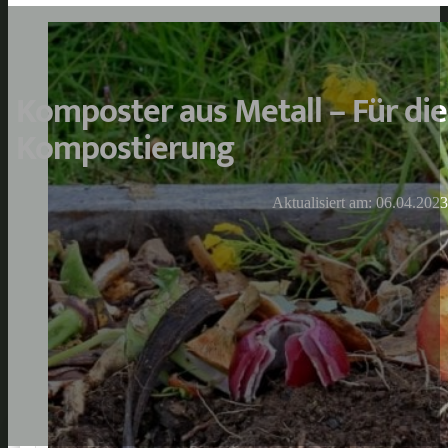
Komposter aus Metall – Für die
Kompostierung
Aktualisiert am: 06.04.2023