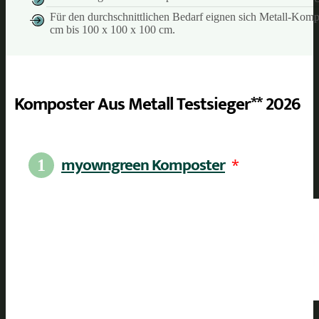
Für den durchschnittlichen Bedarf eignen sich Metall-Komp
cm bis 100 x 100 x 100 cm.
Komposter Aus Metall Testsieger** 2026
myowngreen Komposter
*
1