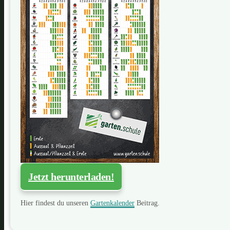
Jetzt herunterladen!
Hier findest du unseren
Gartenkalender
Beitrag.