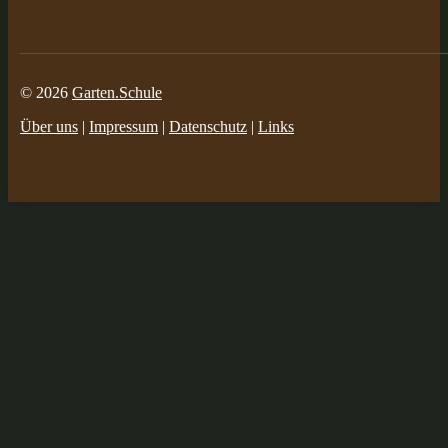
© 2026
Garten.Schule
Über uns
|
Impressum
|
Datenschutz
|
Links