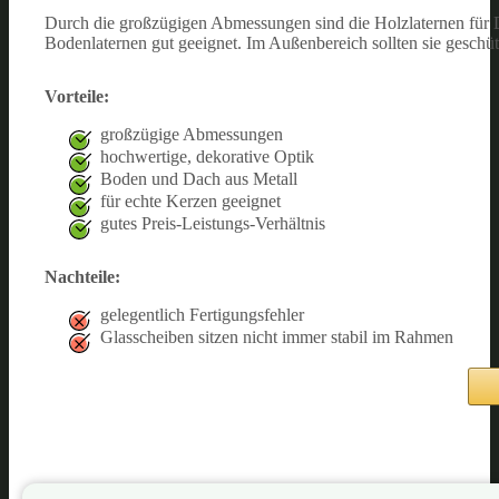
Durch die großzügigen Abmessungen sind die Holzlaternen für D
Bodenlaternen gut geeignet. Im Außenbereich sollten sie geschüt
Vorteile:
großzügige Abmessungen
hochwertige, dekorative Optik
Boden und Dach aus Metall
für echte Kerzen geeignet
gutes Preis-Leistungs-Verhältnis
Nachteile:
gelegentlich Fertigungsfehler
Glasscheiben sitzen nicht immer stabil im Rahmen