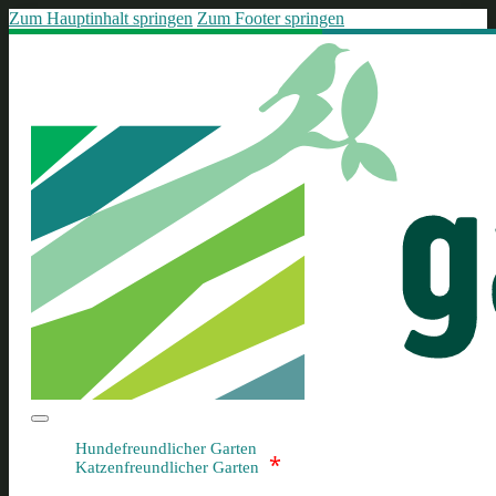
Zum Hauptinhalt springen
Zum Footer springen
Hundefreundlicher Garten
*
Katzenfreundlicher Garten