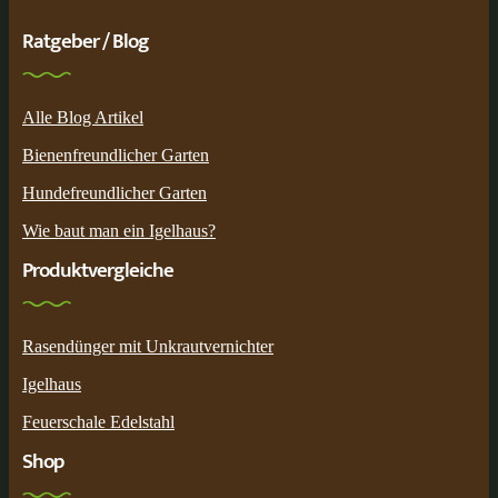
Ratgeber / Blog
Alle Blog Artikel
Bienenfreundlicher Garten
Hundefreundlicher Garten
Wie baut man ein Igelhaus?
Produktvergleiche
Rasendünger mit Unkrautvernichter
Igelhaus
Feuerschale Edelstahl
Shop