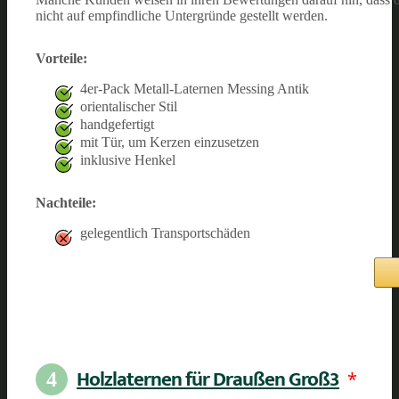
nicht auf empfindliche Untergründe gestellt werden.
Vorteile:
4er-Pack Metall-Laternen Messing Antik
orientalischer Stil
handgefertigt
mit Tür, um Kerzen einzusetzen
inklusive Henkel
Nachteile:
gelegentlich Transportschäden
Holzlaternen für Draußen Groß3
*
4