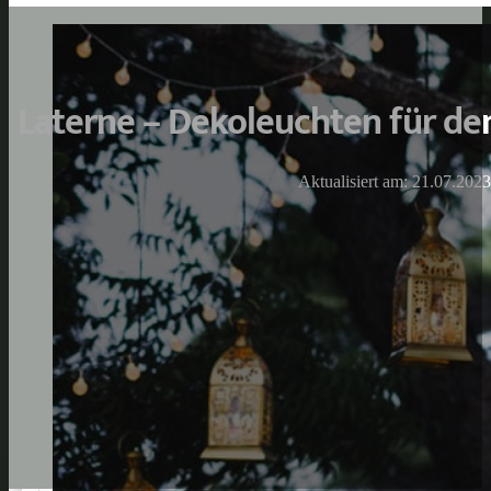
Laterne – Dekoleuchten für d
Aktualisiert am: 21.07.2023