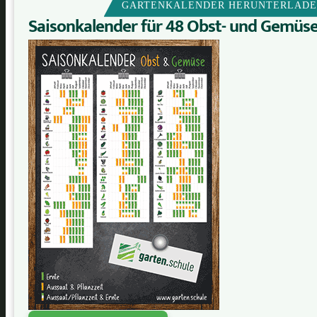
GARTENKALENDER HERUNTERLAD
Saisonkalender für 48 Obst- und Gemüs