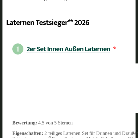
Laternen Testsieger** 2026
2er Set Innen Außen Laternen
*
1
Bewertung:
4.5 von 5 Sternen
Eigenschaften:
2-teiliges Laternen-Set für Drinnen und Drauße