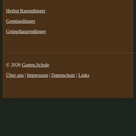
Herbst Rasendünger
Gemüsedünger
Grünpflanzendünger
© 2026
Garten.Schule
Über uns
|
Impressum
|
Datenschutz
|
Links