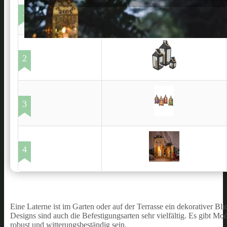
1
2
3
4
Eine Laterne ist im Garten oder auf der Terrasse ein dekorativer Bl
Designs sind auch die Befestigungsarten sehr vielfältig. Es gibt M
robust und witterungsbeständig sein.