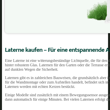
Laterne kaufen – Für eine entspannende 
Eine Laterne ist eine witterungsbeständige Lichtquelle, die für den 
hinter robustem Glas. Laternen für den Garten oder die Terrasse erf
auf dunklen Wegen die Sicherheit.
Laternen gibt es in zahlreichen Bauweisen, die grundsätzlich aber
für die Wandmontage oder zum Aufstellen handelt, befindet sich im I
Laternen werden mit echten Kerzen bestückt.
Einige Modelle sind zusätzlich mit einem Bewegungssensor ausges
dann automatisch für einige Minuten. Bei vielen Laternen erfolgt d