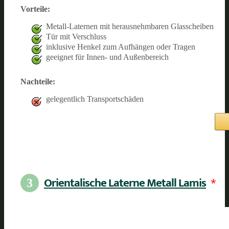
Vorteile:
Metall-Laternen mit herausnehmbaren Glasscheiben
Tür mit Verschluss
inklusive Henkel zum Aufhängen oder Tragen
geeignet für Innen- und Außenbereich
Nachteile:
gelegentlich Transportschäden
Orientalische Laterne Metall Lamis
*
3