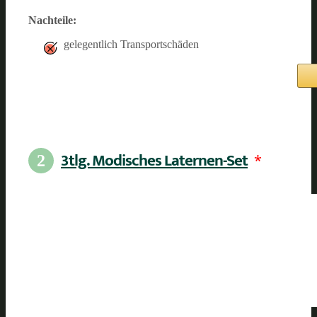
Nachteile:
gelegentlich Transportschäden
3tlg. Modisches Laternen-Set
*
2