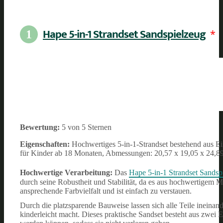
Hape 5-in-1 Strandset Sandspielzeug
*
1
Bewertung:
5 von 5 Sternen
Eigenschaften:
Hochwertiges 5-in-1-Strandset bestehend aus Ei
für Kinder ab 18 Monaten, Abmessungen: 20,57 x 19,05 x 24,8
Hochwertige Verarbeitung:
Das
Hape 5-in-1 Strandset Sandsp
durch seine Robustheit und Stabilität, da es aus hochwertigem Mat
ansprechende Farbvielfalt und ist einfach zu verstauen.
Durch die platzsparende Bauweise lassen sich alle Teile ineinan
kinderleicht macht. Dieses praktische Sandset besteht aus zwei