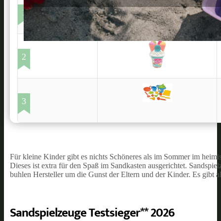
1
2
3
Für kleine Kinder gibt es nichts Schöneres als im Sommer im heim
Dieses ist extra für den Spaß im Sandkasten ausgerichtet. Sandspiel
buhlen Hersteller um die Gunst der Eltern und der Kinder. Es gibt 
Sandspielzeuge Testsieger** 2026