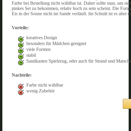
Farbe bei Bestellung nicht wählbar ist. Daher sollte man, um sich
pinkes Set zu bekommen, relativ hoch zu sein scheint. Die For
Eis in der Sonne nicht im Sande verläuft. Im Schnitt ist es aber 
Vorteile:
kreatives Design
besonders für Mädchen geeignet
viele Formen
stabil
Sandkasten Spielzeug, oder auch für Strand und Matscht
Nachteile:
Farbe nicht wählbar
wenig Zubehör