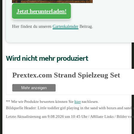
Jetzt herunterladen!
Hier findest du unseren
Gartenkalender
Beitrag.
Wird nicht mehr produziert
Prextex.com Strand Spielzeug Set
Mehr anzeigen
** Wie wir Produkte bewerten können Sie
hier
nachlesen.
Bildquelle Header: Little toddler girl playing in the sand with boxes and sa
Letzte Aktualisierung am 9.08.2026 um 10:45 Uhr / Affiliate Links / Bilder vo