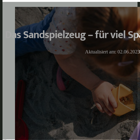
Das Sandspielzeug – für viel Sp
Aktualisiert am: 02.06.2023