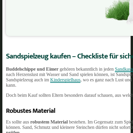
Sandspielzeug kaufen
–
Checkliste für sic
Buddelschippe und Eimer
gehören bekanntlich in jeden
Sandkast
nach Herzenslust mit Wasser und Sand spielen können, ist Sandspi
Sandspielzeug auch im
Kinderspielhaus
, wo es ganz nach Lust un
kann.
Doch beim Kauf sollten Eltern besonders darauf schauen, aus welch
Robustes Material
Es sollte aus
robustem Material
bestehen. Im Gegensatz zum Spie
können. Sand, Schmutz und kleinere Steinchen dürfen nicht sofort
prüfen
.