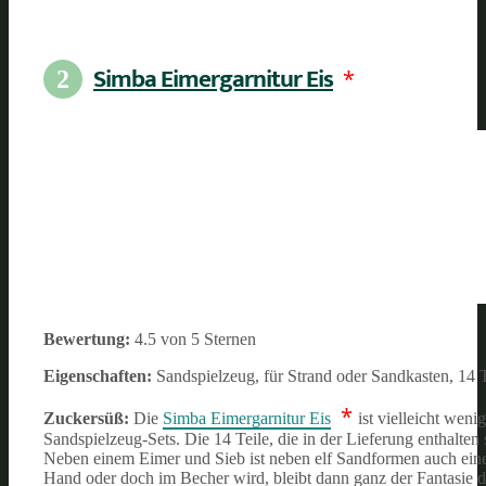
Simba Eimergarnitur Eis
*
2
Bewertung:
4.5 von 5 Sternen
Eigenschaften:
Sandspielzeug, für Strand oder Sandkasten, 14 
*
Zuckersüß:
Die
Simba Eimergarnitur Eis
ist vielleicht wen
Sandspielzeug-Sets. Die 14 Teile, die in der Lieferung enthalten
Neben einem Eimer und Sieb ist neben elf Sandformen auch eine S
Hand oder doch im Becher wird, bleibt dann ganz der Fantasie d