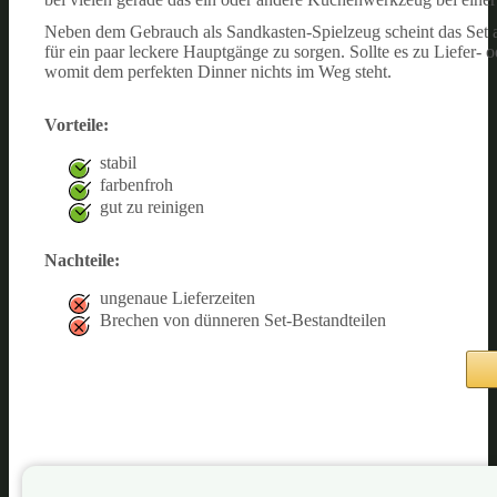
Neben dem Gebrauch als Sandkasten-Spielzeug scheint das Set a
für ein paar leckere Hauptgänge zu sorgen. Sollte es zu Liefer- 
womit dem perfekten Dinner nichts im Weg steht.
Vorteile:
stabil
farbenfroh
gut zu reinigen
Nachteile:
ungenaue Lieferzeiten
Brechen von dünneren Set-Bestandteilen