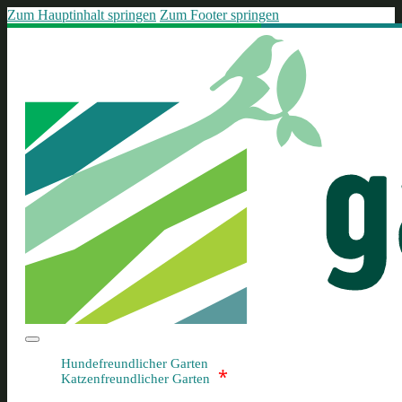
Zum Hauptinhalt springen
Zum Footer springen
Hundefreundlicher Garten
*
Katzenfreundlicher Garten