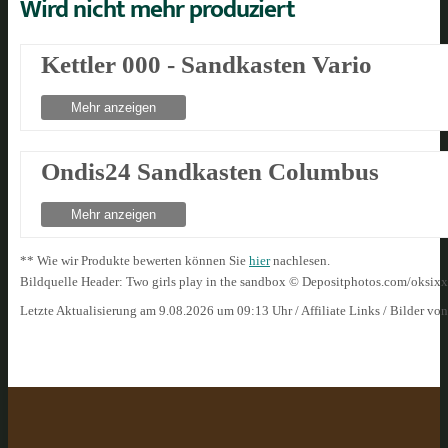
Wird nicht mehr produziert
Kettler 000 - Sandkasten Vario
Mehr anzeigen
Ondis24 Sandkasten Columbus
Mehr anzeigen
** Wie wir Produkte bewerten können Sie
hier
nachlesen.
Bildquelle Header: Two girls play in the sandbox © Depositphotos.com/oksixx
Letzte Aktualisierung am 9.08.2026 um 09:13 Uhr / Affiliate Links / Bilder vo