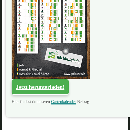
Jetzt herunterladen!
Hier findest du unseren
Gartenkalender
Beitrag.