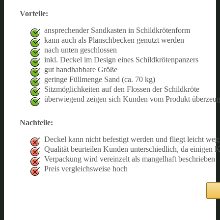
Vorteile:
ansprechender Sandkasten in Schildkrötenform
kann auch als Planschbecken genutzt werden
nach unten geschlossen
inkl. Deckel im Design eines Schildkrötenpanzers
gut handhabbare Größe
geringe Füllmenge Sand (ca. 70 kg)
Sitzmöglichkeiten auf den Flossen der Schildkröte
überwiegend zeigen sich Kunden vom Produkt überzeug
Nachteile:
Deckel kann nicht befestigt werden und fliegt leicht weg
Qualität beurteilen Kunden unterschiedlich, da einigen K
Verpackung wird vereinzelt als mangelhaft beschrieben
Preis vergleichsweise hoch