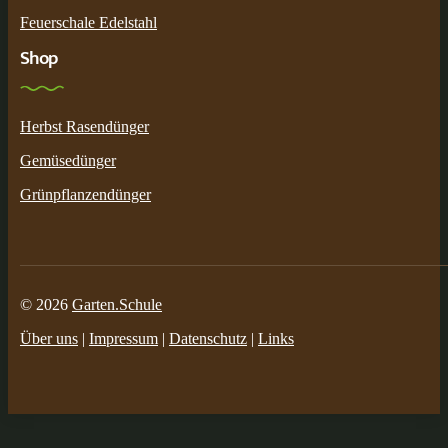
Feuerschale Edelstahl
Shop
Herbst Rasendünger
Gemüsedünger
Grünpflanzendünger
© 2026
Garten.Schule
Über uns
|
Impressum
|
Datenschutz
|
Links