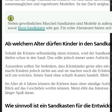
sonnentauglichen und regenfesten Modellen. Ist das Dach neigbar,
Neben gewöhnlichen Muschel-Sandkästen sind Modelle in außerge
sowie
Boot-Sandkästen
sehr gut. Für echte Abenteurer bieten sic
Ab welchem Alter dürfen Kinder in den Sandka
Sobald die Kleinen selbstständig sitzen können, wird der Sandkaste
dürfen schon in den Sand. Das sollte jedoch immer unter Aufsicht p
Ausserdem sollten Sie bedenken, dass Kleinkinder gerne alles mit
macht Kindern jedoch nichts aus und sie machen rasch die Erfahrung,
sich um weichen, feinen Sand ohne scharfe Kanten handelt. Mehr zu
Im Alter ab 4 Jahren können die Kleinen dann ohne ständige Aufsich
Blick auf das Geschehen werfen können. Meist ebbt das Interesse
länger Spaß daran.
Wie sinnvoll ist ein Sandkasten für die Entwick