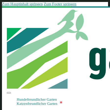
Zum Hauptinhalt springen
Zum Footer springen
Hundefreundlicher Garten
*
Katzenfreundlicher Garten