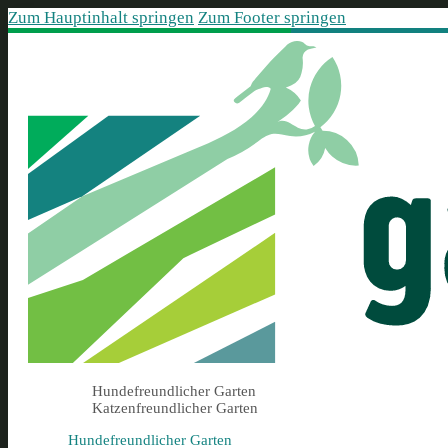
Zum Hauptinhalt springen
Zum Footer springen
Hundefreundlicher Garten
Katzenfreundlicher Garten
Hundefreundlicher Garten