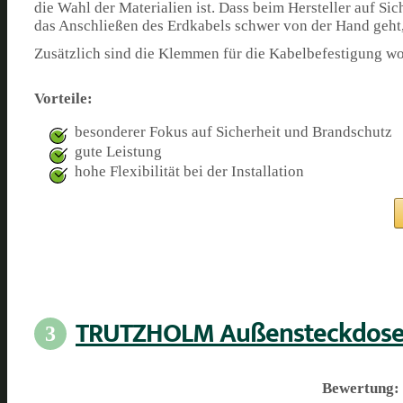
die Wahl der Materialien ist. Dass beim Hersteller auf Si
das Anschließen des Erdkabels schwer von der Hand geht, w
Zusätzlich sind die Klemmen für die Kabelbefestigung woh
Vorteile:
besonderer Fokus auf Sicherheit und Brandschutz
gute Leistung
hohe Flexibilität bei der Installation
TRUTZHOLM Außensteckdose m
3
Bewertung: