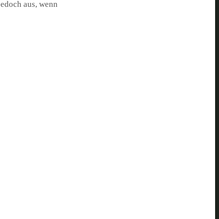
 jedoch aus, wenn