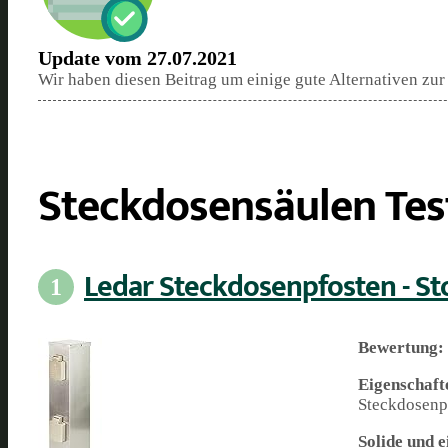
Update vom 27.07.2021
Wir haben diesen Beitrag um einige gute Alternativen zur
Steckdosensäulen Tes
Ledar Steckdosenpfosten - St
1
Bewertung:
Eigenschaft
Steckdosenpf
Solide und 