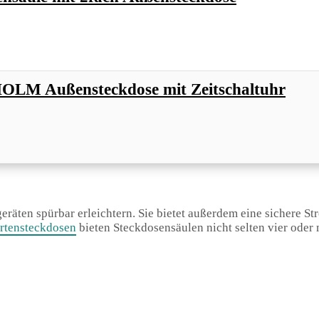
LM Außensteckdose mit Zeitschaltuhr
eräten spürbar erleichtern. Sie bietet außerdem eine sichere S
rtensteckdosen
bieten Steckdosensäulen nicht selten vier oder 