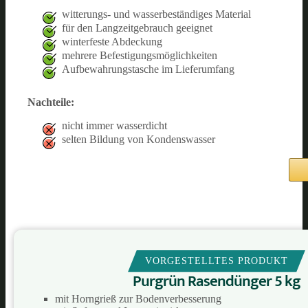
witterungs- und wasserbeständiges Material
für den Langzeitgebrauch geeignet
winterfeste Abdeckung
mehrere Befestigungsmöglichkeiten
Aufbewahrungstasche im Lieferumfang
Nachteile:
nicht immer wasserdicht
selten Bildung von Kondenswasser
VORGESTELLTES PRODUKT
Purgrün Rasendünger 5 kg
mit Horngrieß zur Bodenverbesserung