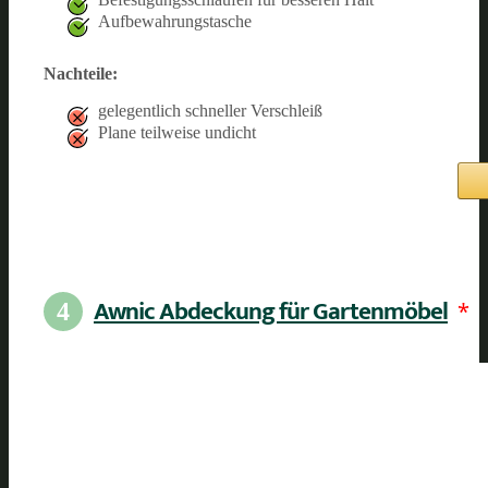
Aufbewahrungstasche
Nachteile:
gelegentlich schneller Verschleiß
Plane teilweise undicht
Awnic Abdeckung für Gartenmöbel
*
4