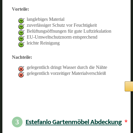
Vorteile:
langlebiges Material
zuverlässiger Schutz vor Feuchtigkeit
Belüftungsöffnungen für gute Luftzirkulation
EU-Umweltschutznorm entsprechend
leichte Reinigung
Nachteile:
gelegentlich dringt Wasser durch die Nähte
gelegentlich vorzeitiger Materialverschleiß
Estefanlo Gartenmöbel Abdeckung
*
3