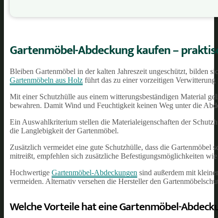
Gartenmöbel-Abdeckung kaufen – praktisch
Bleiben Gartenmöbel in der kalten Jahreszeit ungeschützt, bilden s
Gartenmöbeln aus Holz
führt das zu einer vorzeitigen Verwitterung
Mit einer Schutzhülle aus einem witterungsbeständigen Material gel
bewahren. Damit Wind und Feuchtigkeit keinen Weg unter die Abde
Ein Auswahlkriterium stellen die Materialeigenschaften der Schutzh
die Langlebigkeit der Gartenmöbel.
Zusätzlich vermeidet eine gute Schutzhülle, dass die Gartenmöbel
mitreißt, empfehlen sich zusätzliche Befestigungsmöglichkeiten wie
Hochwertige
Gartenmöbel-Abdeckungen
sind außerdem mit kleinen
vermeiden. Alternativ versehen die Hersteller den Gartenmöbelschu
Welche Vorteile hat eine Gartenmöbel-Abdeck