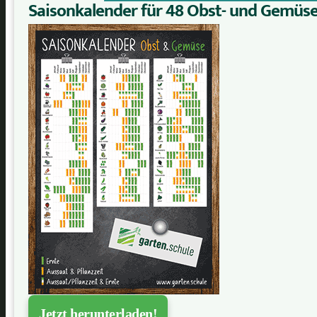
Saisonkalender für 48 Obst- und Gemüs
Jetzt herunterladen!