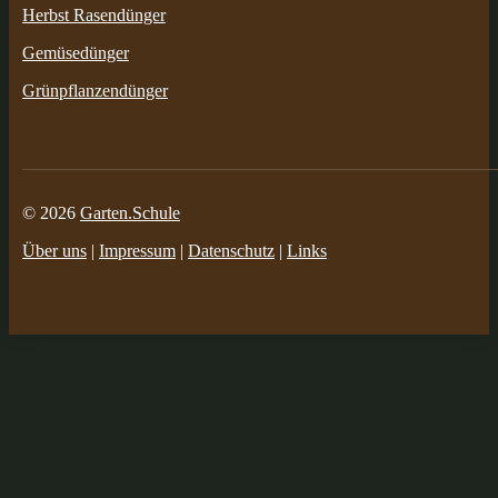
Herbst Rasendünger
Gemüsedünger
Grünpflanzendünger
© 2026
Garten.Schule
Über uns
|
Impressum
|
Datenschutz
|
Links