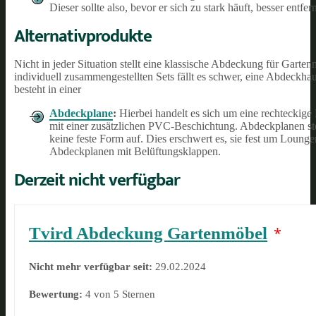
Dieser sollte also, bevor er sich zu stark häuft, besser ent
Alternativprodukte
Nicht in jeder Situation stellt eine klassische Abdeckung für Garte
individuell zusammengestellten Sets fällt es schwer, eine Abdeckh
besteht in einer
Abdeckplane
:
Hierbei handelt es sich um eine rechteckige
mit einer zusätzlichen PVC-Beschichtung. Abdeckplanen st
keine feste Form auf. Dies erschwert es, sie fest um Lou
Abdeckplanen mit Belüftungsklappen.
Derzeit nicht verfügbar
Tvird Abdeckung Gartenmöbel
*
Nicht mehr verfügbar seit:
29.02.2024
Bewertung:
4 von 5 Sternen