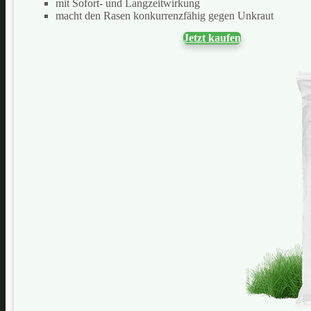
mit Sofort- und Langzeitwirkung
macht den Rasen konkurrenzfähig gegen Unkraut
Jetzt kaufen