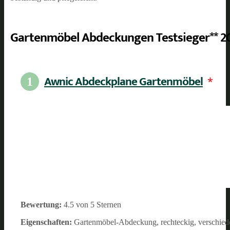
Gartenmöbel Abdeckungen Testsieger** 2
Awnic Abdeckplane Gartenmöbel
*
1
Bewertung:
4.5 von 5 Sternen
Eigenschaften:
Gartenmöbel-Abdeckung, rechteckig, verschied