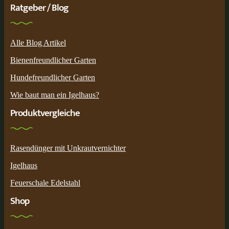
Ratgeber / Blog
Alle Blog Artikel
Bienenfreundlicher Garten
Hundefreundlicher Garten
Wie baut man ein Igelhaus?
Produktvergleiche
Rasendünger mit Unkrautvernichter
Igelhaus
Feuerschale Edelstahl
Shop