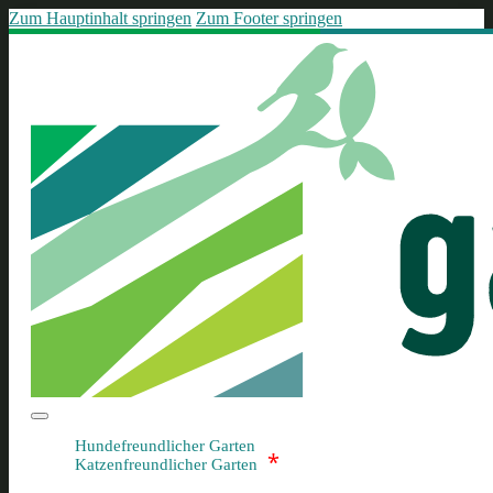
Zum Hauptinhalt springen
Zum Footer springen
Hundefreundlicher Garten
*
Katzenfreundlicher Garten