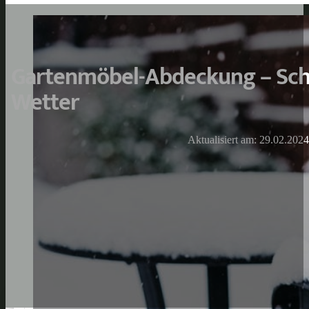
Gartenmöbel-Abdeckung – Sch
Wetter
Aktualisiert am: 29.02.2024