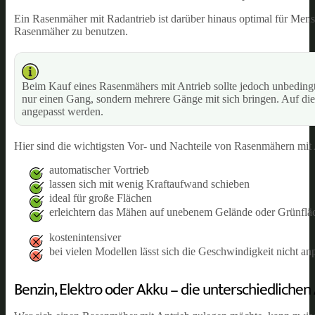
Ein Rasenmäher mit Radantrieb ist darüber hinaus optimal für Mensc
Rasenmäher zu benutzen.
Beim Kauf eines Rasenmähers mit Antrieb sollte jedoch unbedingt
nur einen Gang, sondern mehrere Gänge mit sich bringen. Auf di
angepasst werden.
Hier sind die wichtigsten Vor- und Nachteile von Rasenmähern mit 
automatischer Vortrieb
lassen sich mit wenig Kraftaufwand schieben
ideal für große Flächen
erleichtern das Mähen auf unebenem Gelände oder Grünflä
kostenintensiver
bei vielen Modellen lässt sich die Geschwindigkeit nicht an
Benzin, Elektro oder Akku – die unterschiedlichen