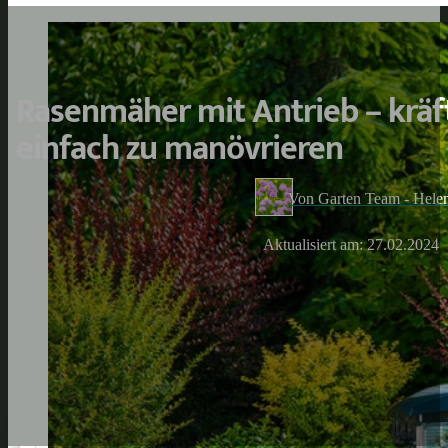
Rasenmäher mit Antrieb – krä
einfach zu manövrieren
Von Garten Team - Hele
Aktualisiert am: 27.02.2024