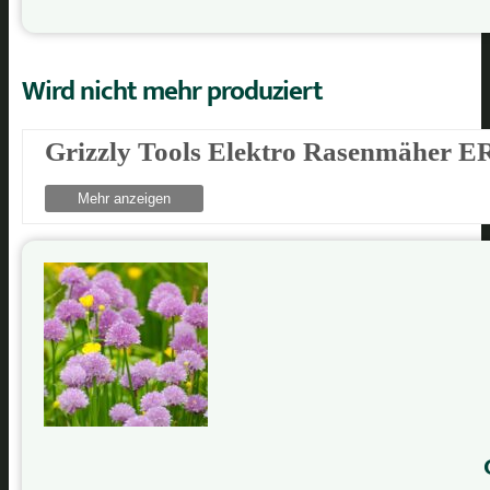
Wird nicht mehr produziert
Grizzly Tools Elektro Rasenmäher 
Mehr anzeigen