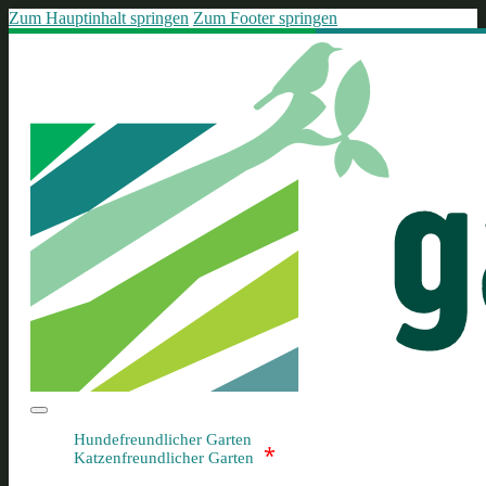
Zum Hauptinhalt springen
Zum Footer springen
Hundefreundlicher Garten
*
Katzenfreundlicher Garten