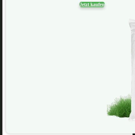
Jetzt kaufen