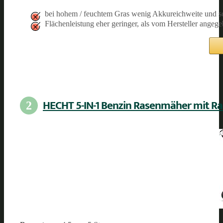
bei hohem / feuchtem Gras wenig Akkureichweite und sc
Flächenleistung eher geringer, als vom Hersteller angeg
HECHT 5-IN-1 Benzin Rasenmäher mit Ra
2