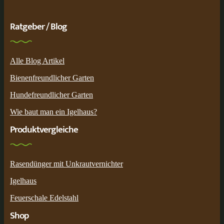
Ratgeber / Blog
Alle Blog Artikel
Bienenfreundlicher Garten
Hundefreundlicher Garten
Wie baut man ein Igelhaus?
Produktvergleiche
Rasendünger mit Unkrautvernichter
Igelhaus
Feuerschale Edelstahl
Shop