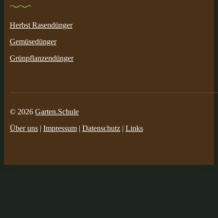
Herbst Rasendünger
Gemüsedünger
Grünpflanzendünger
© 2026
Garten.Schule
Über uns
|
Impressum
|
Datenschutz
|
Links