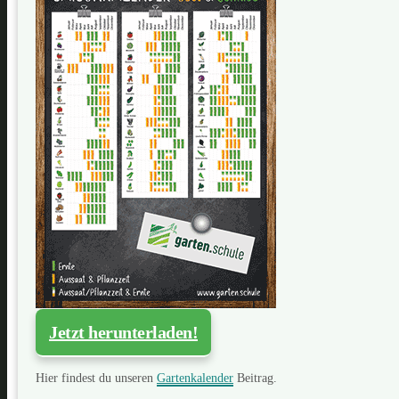
Jetzt herunterladen!
Hier findest du unseren
Gartenkalender
Beitrag.