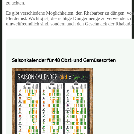
zu achten.
Es gibt verschiedene Möglichkeiten, den Rhabarber zu düngen, von
Pferdemist. Wichtig ist, die richtige Düngermenge zu verwenden, um
umweltfreundlich sind, sondern auch den Geschmack der Rhabarbe
Saisonkalender für 48 Obst- und Gemüse­sorten