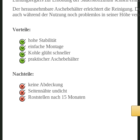
Der herausnehmbare Aschebehälter erleichtert die Reinigung. Du
auch während der Nutzung noch problemlos in seiner Höhe verst
Vorteile:
hohe Stabilität
einfache Montage
Kohle glüht schneller
praktischer Aschebehälter
Nachteile:
keine Abdeckung
Seitennähte undicht
Roststellen nach 15 Monaten