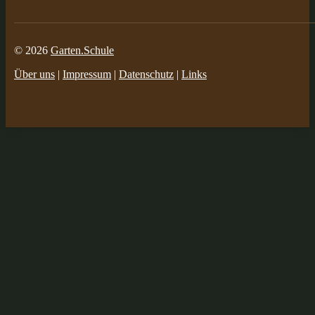
© 2026
Garten.Schule
Über uns
|
Impressum
|
Datenschutz
|
Links