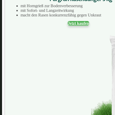
mit Horngrieß zur Bodenverbesserung
mit Sofort- und Langzeitwirkung
macht den Rasen konkurrenzfähig gegen Unkraut
Jetzt kaufen