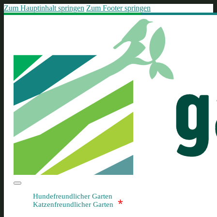
Zum Hauptinhalt springen
Zum Footer springen
Hundefreundlicher Garten
*
Katzenfreundlicher Garten