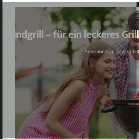
Rundgrill – für ein leckeres Gr
Aktualisiert am: 02.06.2023