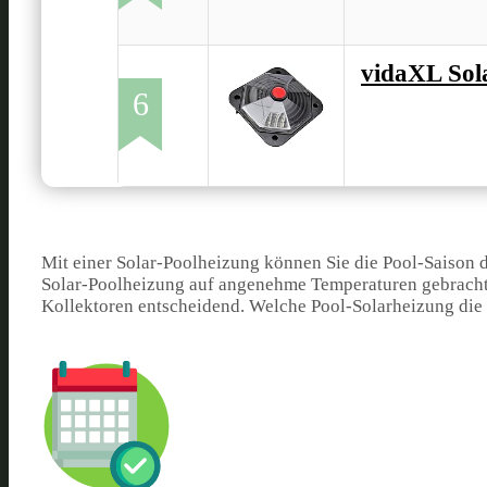
vidaXL Sol
6
Mit einer Solar-Poolheizung können Sie die Pool-Saison d
Solar-Poolheizung auf angenehme Temperaturen gebracht w
Kollektoren entscheidend. Welche Pool-Solarheizung die 