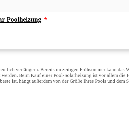
*
ar Poolheizung
eutlich verlängern. Bereits im zeitigen Frühsommer kann das W
erden. Beim Kauf einer Pool-Solarheizung ist vor allem die F
beste ist, hängt außerdem von der Größe Ihres Pools und dem S