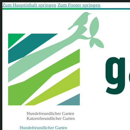
Zum Hauptinhalt springen
Zum Footer springen
Hundefreundlicher Garten
Katzenfreundlicher Garten
Hundefreundlicher Garten