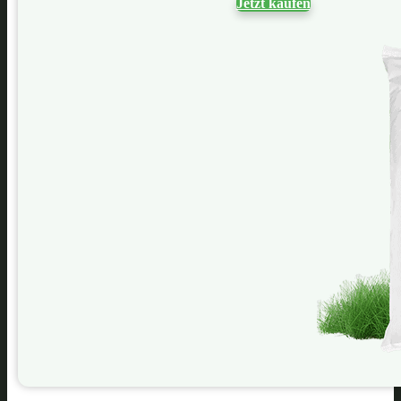
Jetzt kaufen