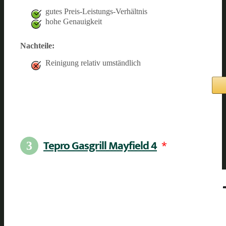
gutes Preis-Leistungs-Verhältnis
hohe Genauigkeit
Nachteile:
Reinigung relativ umständlich
Tepro Gasgrill Mayfield 4
*
3