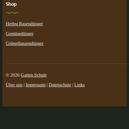
Shop
Herbst Rasendünger
Gemüsedünger
Grünpflanzendünger
© 2026
Garten.Schule
Über uns
|
Impressum
|
Datenschutz
|
Links