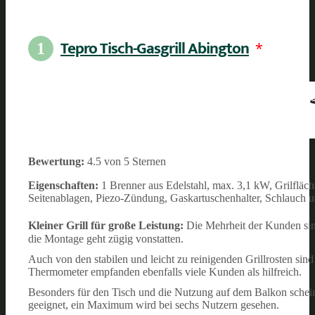
Tepro Tisch-Gasgrill Abington
*
1
Bewertung:
4.5 von 5 Sternen
Eigenschaften:
1 Brenner aus Edelstahl, max. 3,1 kW, Grilflä
Seitenablagen, Piezo-Zündung, Gaskartuschenhalter, Schlauch u
Kleiner Grill für große Leistung:
Die Mehrheit der Kunden si
die Montage geht zügig vonstatten.
Auch von den stabilen und leicht zu reinigenden Grillrosten sin
Thermometer empfanden ebenfalls viele Kunden als hilfreich.
Besonders für den Tisch und die Nutzung auf dem Balkon scheint 
geeignet, ein Maximum wird bei sechs Nutzern gesehen.