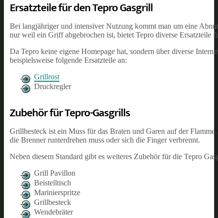
Ersatzteile für den Tepro Gasgrill
Bei langjähriger und intensiver Nutzung kommt man um eine Abnutz
nur weil ein Griff abgebrochen ist, bietet Tepro diverse Ersatzteile fü
Da Tepro keine eigene Homepage hat, sondern über diverse Internetse
beispielsweise folgende Ersatzteile an:
Grillrost
Druckregler
Zubehör für Tepro-Gasgrills
Grillbesteck ist ein Muss für das Braten und Garen auf der Flamme
die Brenner runterdrehen muss oder sich die Finger verbrennt.
Neben diesem Standard gibt es weiteres Zubehör für die Tepro Gasg
Grill Pavillon
Beistelltisch
Marinierspritze
Grillbesteck
Wendebräter