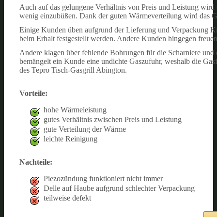
Auch auf das gelungene Verhältnis von Preis und Leistung wird
wenig einzubüßen. Dank der guten Wärmeverteilung wird das Gr
Einige Kunden üben aufgrund der Lieferung und Verpackung Krit
beim Erhalt festgestellt werden. Andere Kunden hingegen freuen
Andere klagen über fehlende Bohrungen für die Scharniere und 
bemängelt ein Kunde eine undichte Gaszufuhr, weshalb die Gasf
des Tepro Tisch-Gasgrill Abington.
Vorteile:
hohe Wärmeleistung
gutes Verhältnis zwischen Preis und Leistung
gute Verteilung der Wärme
leichte Reinigung
Nachteile:
Piezozündung funktioniert nicht immer
Delle auf Haube aufgrund schlechter Verpackung
teilweise defekt