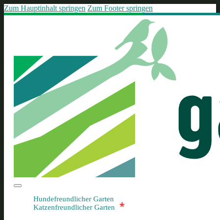
Zum Hauptinhalt springen
Zum Footer springen
Hundefreundlicher Garten
*
Katzenfreundlicher Garten