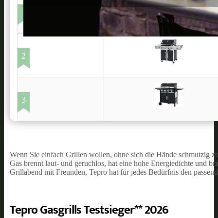
1
2
3
Wenn Sie einfach Grillen wollen, ohne sich die Hände schmutzig zu
Gas brennt laut- und geruchlos, hat eine hohe Energiedichte und bri
Grillabend mit Freunden, Tepro hat für jedes Bedürfnis den passende
Tepro Gasgrills Testsieger** 2026