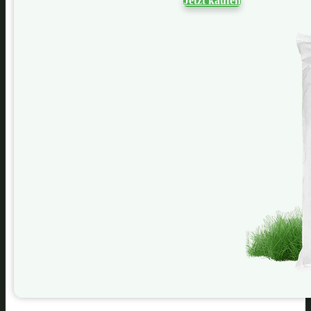
Jetzt kaufen