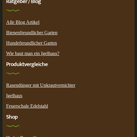
Ratgeber / Blog
Alle Blog Artikel
Bienenfreundlicher Garten
Hundefreundlicher Garten
Wie baut man ein Igelhaus?
Produktvergleiche
Rasendünger mit Unkrautvernichter
Igelhaus
Feuerschale Edelstahl
Shop