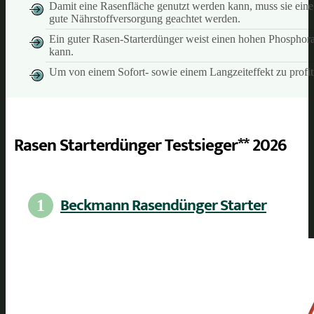
Damit eine Rasenfläche genutzt werden kann, muss sie eine 
gute Nährstoffversorgung geachtet werden.
Ein guter Rasen-Starterdünger weist einen hohen Phosphorant
kann.
Um von einem Sofort- sowie einem Langzeiteffekt zu profiti
Rasen Starterdünger Testsieger** 2026
Beckmann Rasendünger Starter
1