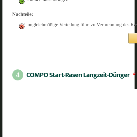
Nachteile:
ungleichmäßige Verteilung führt zu Verbrennung des Ra
COMPO Start-Rasen Langzeit-Dünger
*
4