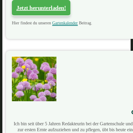
Jetzt herunterladen!
Hier findest du unseren
Gartenkalender
Beitrag.
Ich bin seit über 5 Jahren Redakteurin bei der Gartenschule u
zur ersten Ernte aufzuziehen und zu pflegen, übt bis heute e