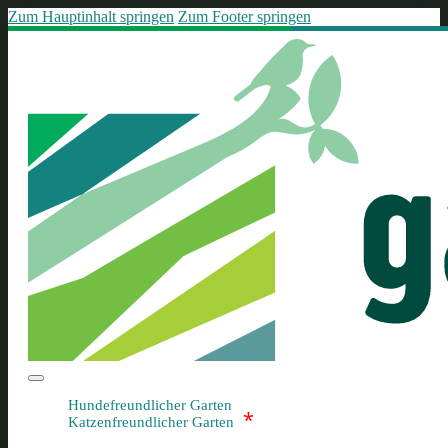
Zum Hauptinhalt springen
Zum Footer springen
Hundefreundlicher Garten
*
Katzenfreundlicher Garten