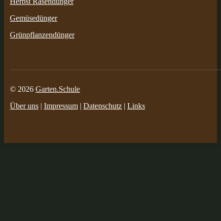
Herbst Rasendünger
Gemüsedünger
Grünpflanzendünger
© 2026
Garten.Schule
Über uns
|
Impressum
|
Datenschutz
|
Links