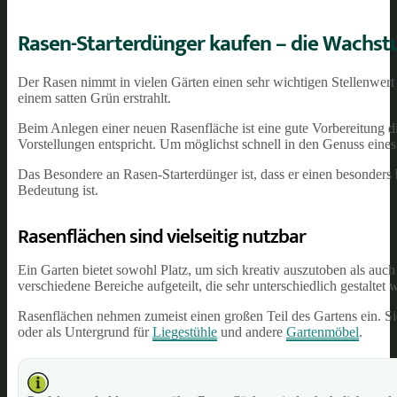
Rasen-Starterdünger kaufen – die Wachs
Der Rasen nimmt in vielen Gärten einen sehr wichtigen Stellenwert 
einem satten Grün erstrahlt.
Beim Anlegen einer neuen Rasenfläche ist eine gute Vorbereitung 
Vorstellungen entspricht. Um möglichst schnell in den Genuss eine
Das Besondere an Rasen-Starterdünger ist, dass er einen besonders
Bedeutung ist.
Rasenflächen sind vielseitig nutzbar
Ein Garten bietet sowohl Platz, um sich kreativ auszutoben als auc
verschiedene Bereiche aufgeteilt, die sehr unterschiedlich gestaltet
Rasenflächen nehmen zumeist einen großen Teil des Gartens ein. Sie
oder als Untergrund für
Liegestühle
und andere
Gartenmöbel
.