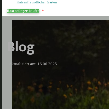
Katzenfreundlicher Garten
*
Rasendünger kaufen
Blog
Aktualisiert am: 16.06.2025