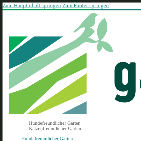
Zum Hauptinhalt springen
Zum Footer springen
Hundefreundlicher Garten
Katzenfreundlicher Garten
Hundefreundlicher Garten