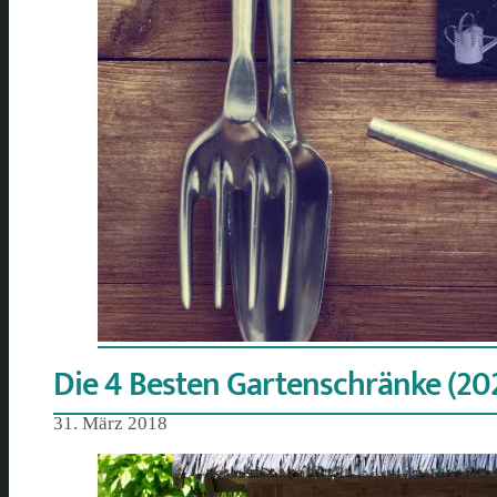
Die 4 Besten Gartenschränke (202
31. März 2018