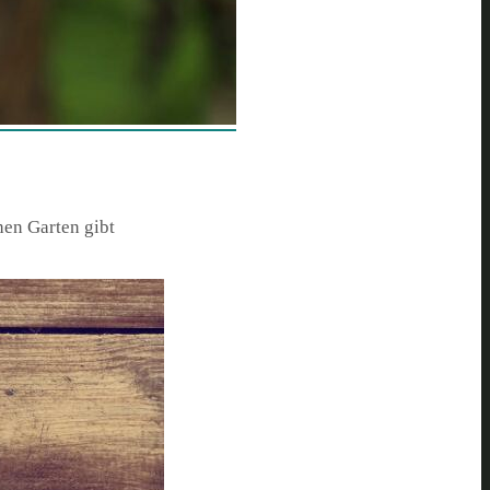
hen Garten gibt