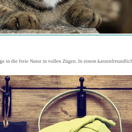
ge in die freie Natur in vollen Zügen. In einem katzenfreundlic