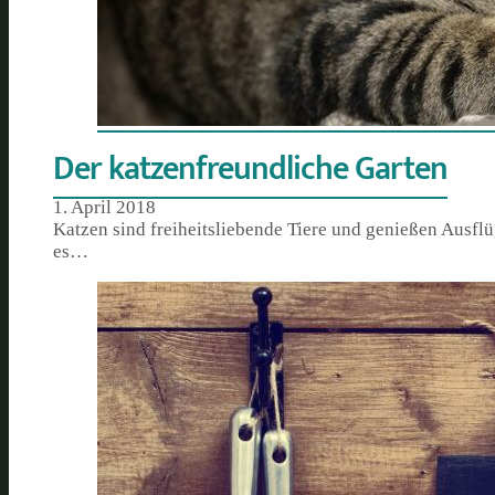
Der katzenfreundliche Garten
1. April 2018
Katzen sind freiheitsliebende Tiere und genießen Ausflü
es…