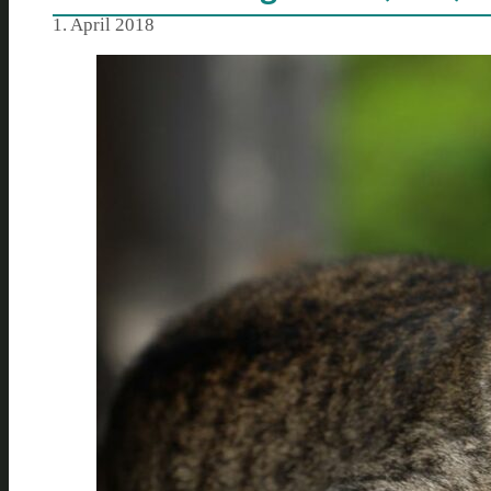
1. April 2018