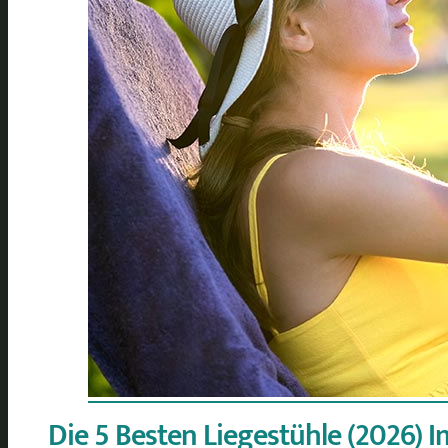
Die 5 Besten Liegestühle (2026) I