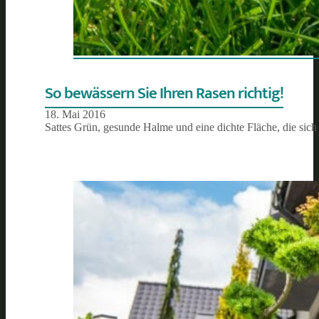
So bewässern Sie Ihren Rasen richtig!
18. Mai 2016
Sattes Grün, gesunde Halme und eine dichte Fläche, die sich