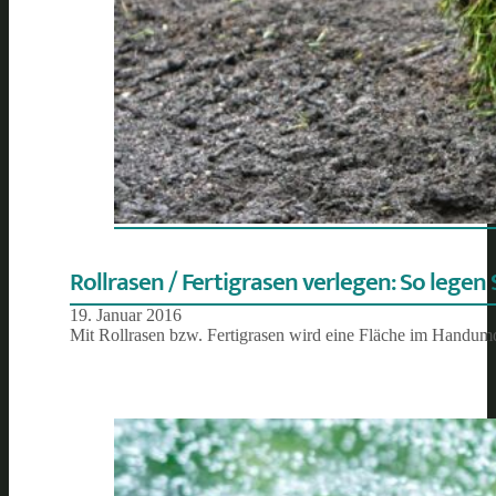
Rollrasen / Fertigrasen verlegen: So legen 
19. Januar 2016
Mit Rollrasen bzw. Fertigrasen wird eine Fläche im Handumd