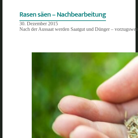
Rasen säen – Nachbearbeitung
30. Dezember 2015
Nach der Aussaat werden Saatgut und Dünger – vorzugsweis