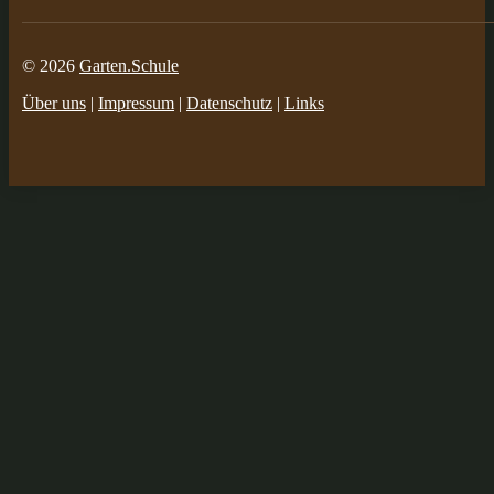
© 2026
Garten.Schule
Über uns
|
Impressum
|
Datenschutz
|
Links