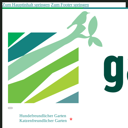
Zum Hauptinhalt springen
Zum Footer springen
Hundefreundlicher Garten
*
Katzenfreundlicher Garten