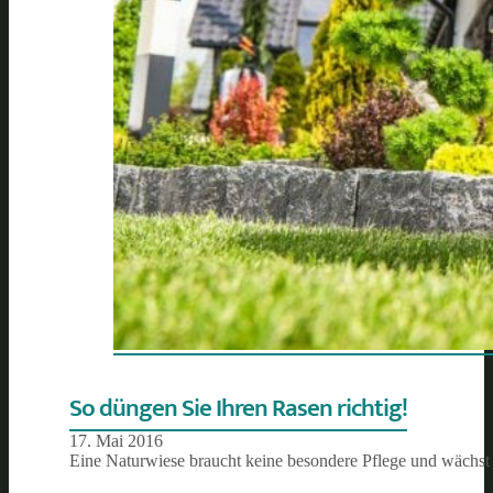
So düngen Sie Ihren Rasen richtig!
17. Mai 2016
Eine Naturwiese braucht keine besondere Pflege und wächst a