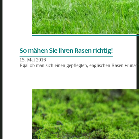
So mähen Sie Ihren Rasen richtig!
15. Mai 2016
Egal ob man sich einen gepflegten, englischen Rasen wünsch