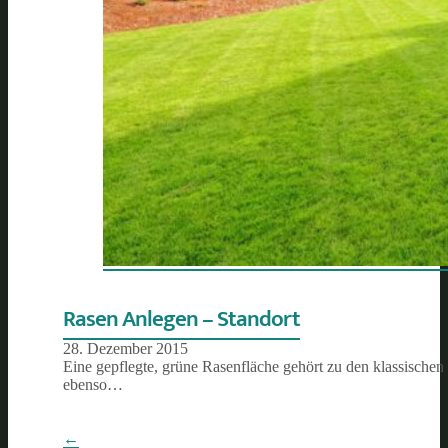
Rasen Anlegen – Standort
28. Dezember 2015
Eine gepflegte, grüne Rasenfläche gehört zu den klassischen
ebenso…
←