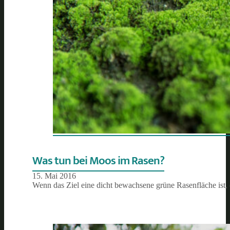
Was tun bei Moos im Rasen?
15. Mai 2016
Wenn das Ziel eine dicht bewachsene grüne Rasenfläche ist,