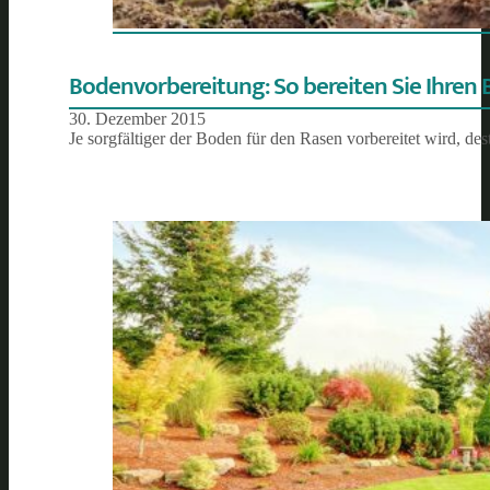
Bodenvorbereitung: So bereiten Sie Ihren 
30. Dezember 2015
Je sorgfältiger der Boden für den Rasen vorbereitet wird, de