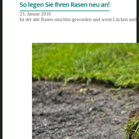
So legen Sie Ihren Rasen neu an!
23. Januar 2016
Ist der alte Rasen unschön geworden und weist Lücken und Fl