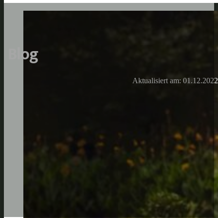
Blog
Aktualisiert am: 01.12.2022