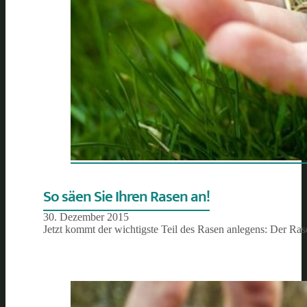
So säen Sie Ihren Rasen an!
30. Dezember 2015
Jetzt kommt der wichtigste Teil des Rasen anlegens: Der Ra