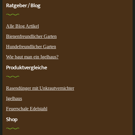
Ratgeber / Blog
Alle Blog Artikel
Bienenfreundlicher Garten
Hundefreundlicher Garten
Wie baut man ein Igelhaus?
Produktvergleiche
Rasendünger mit Unkrautvernichter
Igelhaus
Feuerschale Edelstahl
Shop