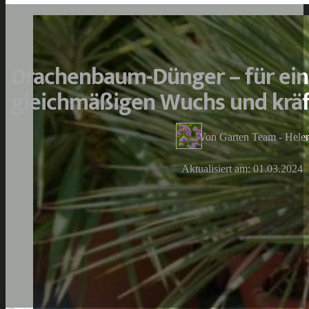
Drachenbaum-Dünger – für ei
gleichmäßigen Wuchs und kräf
Von Garten Team - Hele
Aktualisiert am: 01.03.2024