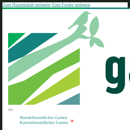
Zum Hauptinhalt springen
Zum Footer springen
Hundefreundlicher Garten
*
Katzenfreundlicher Garten