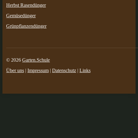
Herbst Rasendünger
Gemüsedünger
Grünpflanzendünger
© 2026
Garten.Schule
Über uns
|
Impressum
|
Datenschutz
|
Links