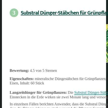
Substral Dünger-Stäbchen für Grünpfla
3
Bewertung:
4.5 von 5 Sternen
Eigenschaften:
mineralische Düngestäbchen für Grünpflanzen,
Eisen, Inhalt: 60 Stück
Langzeitdünger für Grünpflanzen:
Die
Substral Dünger-Stäb
Einstecken in die Erde wirken sie zwei Monate lang und versorg
In einzelnen Fällen berichten Anwender, dass die Substral Düng