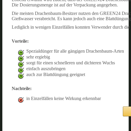
Die Dosierungsmenge ist auf der Verpackung angegeben.
Die meisten Drachenbaum-Besitzer nutzen den GREEN24 Drache
Gießwasser verabreicht. Es kann jedoch auch eine Blattdüngung
Lediglich in wenigen Einzelfällen konnten Verwender durch d
Vorteile:
Spezialdünger für alle gängigen Drachenbaum-Arten
sehr ergiebig
sorgt für einen schnelleren und dichteren Wuchs
einfach auszubringen
auch zur Blattdüngung geeignet
Nachteile:
in Einzelfällen keine Wirkung erkennbar