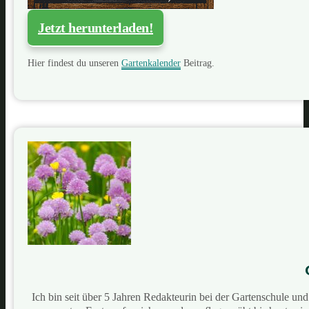
Jetzt herunterladen!
Hier findest du unseren
Gartenkalender
Beitrag.
Ich bin seit über 5 Jahren Redakteurin bei der Gartenschule u