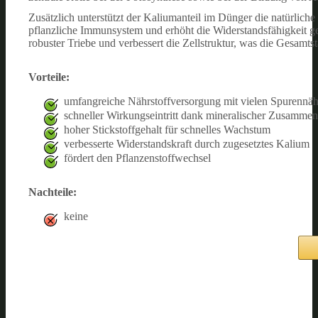
Zusätzlich unterstützt der Kaliumanteil im Dünger die natürlic
pflanzliche Immunsystem und erhöht die Widerstandsfähigkeit g
robuster Triebe und verbessert die Zellstruktur, was die Gesamt
Vorteile:
umfangreiche Nährstoffversorgung mit vielen Spurennäh
schneller Wirkungseintritt dank mineralischer Zusamme
hoher Stickstoffgehalt für schnelles Wachstum
verbesserte Widerstandskraft durch zugesetztes Kalium
fördert den Pflanzenstoffwechsel
Nachteile:
keine