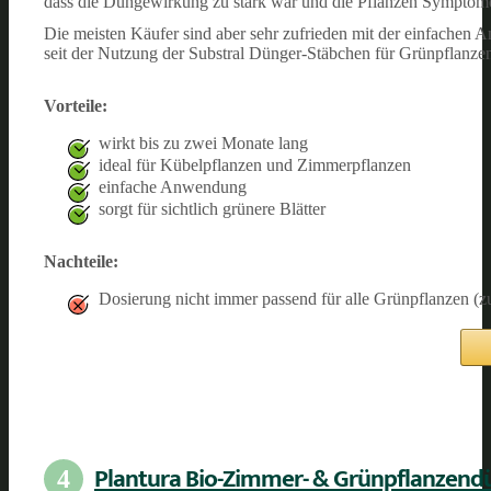
dass die Düngewirkung zu stark war und die Pflanzen Symptom
Die meisten Käufer sind aber sehr zufrieden mit der einfachen
seit der Nutzung der Substral Dünger-Stäbchen für Grünpflanze
Vorteile:
wirkt bis zu zwei Monate lang
ideal für Kübelpflanzen und Zimmerpflanzen
einfache Anwendung
sorgt für sichtlich grünere Blätter
Nachteile:
Dosierung nicht immer passend für alle Grünpflanzen (
Plantura Bio-Zimmer- & Grünpflanzend
4