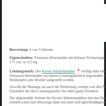
Bewertung:
4 von 5 Sternen
Eigenschaften:
Terrassen-Heizstrahler mit Infrarot-Technologie
175 cm, ca. 6,5 kg
*
Leistungsstark:
Der
Kesser Infrarotstrahler
verfügt über ein
Terrassen-Heizstrahler im oberen Leistungsbereich angesiedelt. 
Heizkopfes sehr flexibel aufgestellt werden.
Sowohl die Montage als auch die Bedienung werden von den Nutz
Einstellen der drei Leistungsstufen für einen guten Komfort.
Die abgestrahlte Wärme des Kesser Infrarotstrahlers hat eine R
schnell warm und überzeugt dann mit einer sehr gleichmäßigen 