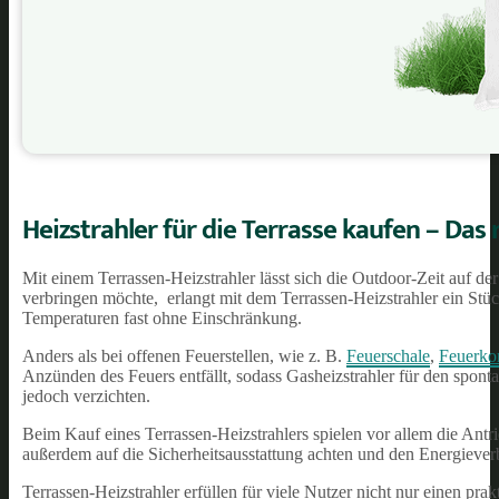
Heizstrahler für die Terrasse kaufen – Das 
Mit einem Terrassen-Heizstrahler lässt sich die Outdoor-Zeit auf d
verbringen möchte, erlangt mit dem Terrassen-Heizstrahler ein St
Temperaturen fast ohne Einschränkung.
Anders als bei offenen Feuerstellen, wie z. B.
Feuerschale
,
Feuerko
Anzünden des Feuers entfällt, sodass Gasheizstrahler für den spon
jedoch verzichten.
Beim Kauf eines Terrassen-Heizstrahlers spielen vor allem die Antri
außerdem auf die Sicherheitsausstattung achten und den Energieve
Terrassen-Heizstrahler erfüllen für viele Nutzer nicht nur einen pr