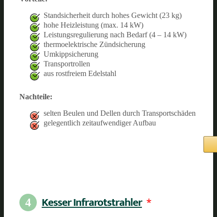
Standsicherheit durch hohes Gewicht (23 kg)
hohe Heizleistung (max. 14 kW)
Leistungsregulierung nach Bedarf (4 – 14 kW)
thermoelektrische Zündsicherung
Umkippsicherung
Transportrollen
aus rostfreiem Edelstahl
Nachteile:
selten Beulen und Dellen durch Transportschäden
gelegentlich zeitaufwendiger Aufbau
Kesser Infrarotstrahler
*
4