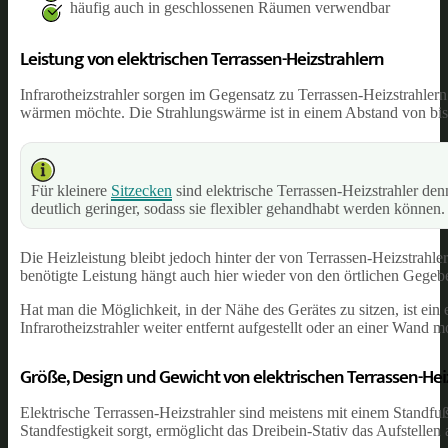
häufig auch in geschlossenen Räumen verwendbar
Leistung von elektrischen Terrassen-Heizstrahlern
Infrarotheizstrahler sorgen im Gegensatz zu Terrassen-Heizstrahler
wärmen möchte. Die Strahlungswärme ist in einem Abstand von bis
Für kleinere
Sitzecken
sind elektrische Terrassen-Heizstrahler den
deutlich geringer, sodass sie flexibler gehandhabt werden können.
Die Heizleistung bleibt jedoch hinter der von Terrassen-Heizstrahl
benötigte Leistung hängt auch hier wieder von den örtlichen Gegeb
Hat man die Möglichkeit, in der Nähe des Gerätes zu sitzen, ist ein 
Infrarotheizstrahler weiter entfernt aufgestellt oder an einer Wand 
Größe, Design und Gewicht von elektrischen Terrassen-Hei
Elektrische Terrassen-Heizstrahler sind meistens mit einem Standfu
Standfestigkeit sorgt, ermöglicht das Dreibein-Stativ das Aufstelle