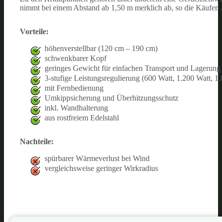
nimmt bei einem Abstand ab 1,50 m merklich ab, so die Käufer. 
Vorteile:
höhenverstellbar (120 cm – 190 cm)
schwenkbarer Kopf
geringes Gewicht für einfachen Transport und Lagerung 
3-stufige Leistungsregulierung (600 Watt, 1.200 Watt, 1
mit Fernbedienung
Umkippsicherung und Überhitzungsschutz
inkl. Wandhalterung
aus rostfreiem Edelstahl
Nachteile:
spürbarer Wärmeverlust bei Wind
vergleichsweise geringer Wirkradius