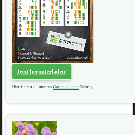
Jetzt herunterladen!
Hier findest du unseren
Gartenkalender
Beitrag.