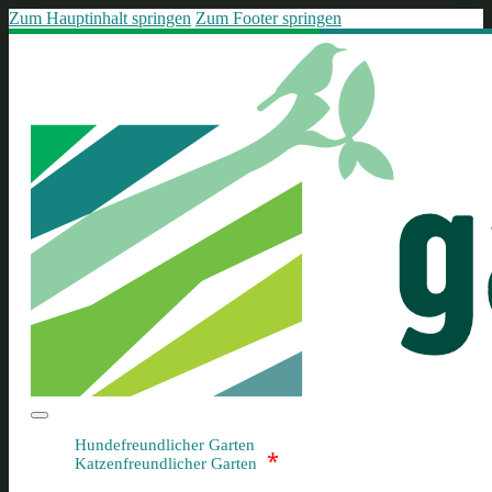
Zum Hauptinhalt springen
Zum Footer springen
Hundefreundlicher Garten
*
Katzenfreundlicher Garten