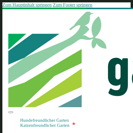
Zum Hauptinhalt springen
Zum Footer springen
Hundefreundlicher Garten
*
Katzenfreundlicher Garten