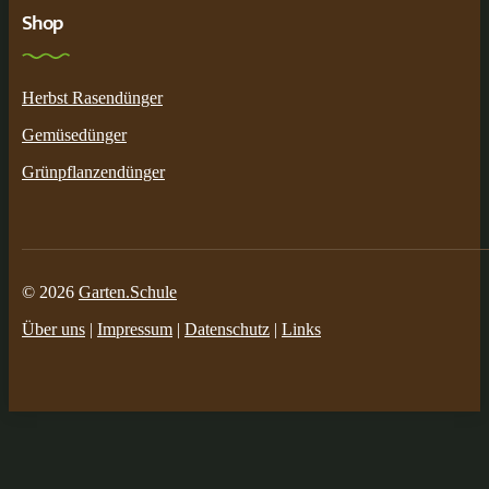
Shop
Herbst Rasendünger
Gemüsedünger
Grünpflanzendünger
© 2026
Garten.Schule
Über uns
|
Impressum
|
Datenschutz
|
Links