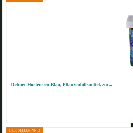
Dehner Hortensien-Blau, Pflanzenhilfsmittel, zur...
BESTSELLER NR. 2