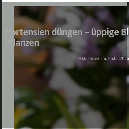
Hortensien düngen – üppige Bl
Pflanzen
Aktualisiert am: 06.03.2026