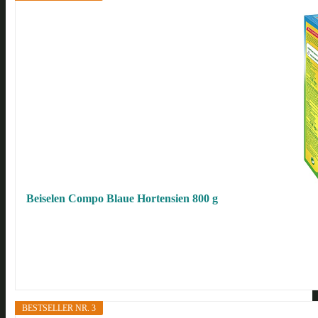
Beiselen Compo Blaue Hortensien 800 g
BESTSELLER NR. 3