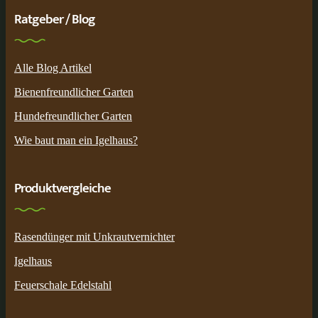
Ratgeber / Blog
Alle Blog Artikel
Bienenfreundlicher Garten
Hundefreundlicher Garten
Wie baut man ein Igelhaus?
Produktvergleiche
Rasendünger mit Unkrautvernichter
Igelhaus
Feuerschale Edelstahl