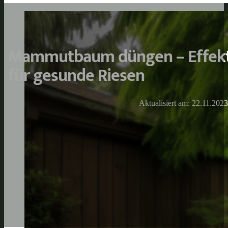
Mammutbaum düngen – Effekti
für gesunde Riesen
Aktualisiert am: 22.11.2023