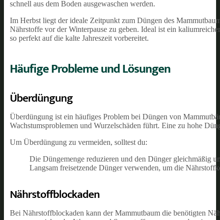
schnell aus dem Boden ausgewaschen werden.
Im Herbst liegt der ideale Zeitpunkt zum Düngen des Mammutbaum
Nährstoffe vor der Winterpause zu geben. Ideal ist ein kaliumreic
so perfekt auf die kalte Jahreszeit vorbereitet.
Häufige Probleme und Lösungen
Überdüngung
Überdüngung ist ein häufiges Problem bei Düngen von Mammutbäu
Wachstumsproblemen und Wurzelschäden führt. Eine zu hohe Dünge
Um Überdüngung zu vermeiden, solltest du:
Die Düngemenge reduzieren und den Dünger gleichmäßig um
Langsam freisetzende Dünger verwenden, um die Nährstoffkon
Nährstoffblockaden
Bei Nährstoffblockaden kann der Mammutbaum die benötigten Nährs