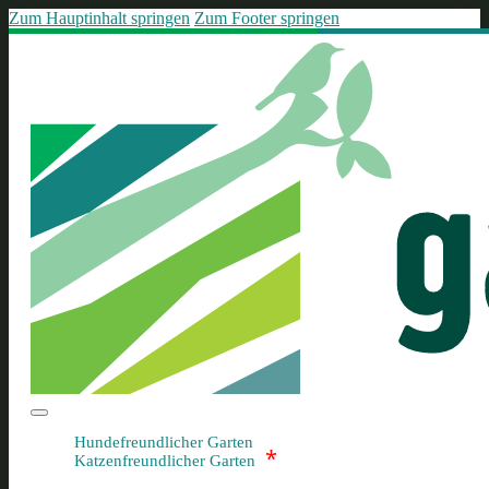
Zum Hauptinhalt springen
Zum Footer springen
Hundefreundlicher Garten
*
Katzenfreundlicher Garten