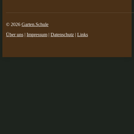
© 2026
Garten.Schule
Über uns
|
Impressum
|
Datenschutz
|
Links