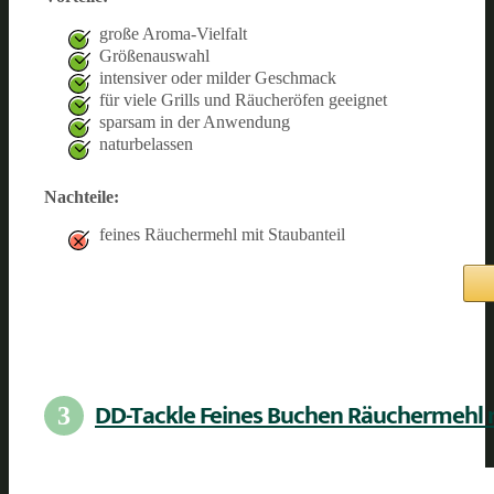
große Aroma-Vielfalt
Größenauswahl
intensiver oder milder Geschmack
für viele Grills und Räucheröfen geeignet
sparsam in der Anwendung
naturbelassen
Nachteile:
feines Räuchermehl mit Staubanteil
DD-Tackle Feines Buchen Räuchermehl
3