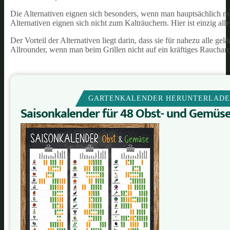
Die Alternativen eignen sich besonders, wenn man hauptsächlich mi
Alternativen eignen sich nicht zum Kalträuchern. Hier ist einzig a
Der Vorteil der Alternativen liegt darin, dass sie für nahezu alle 
Allrounder, wenn man beim Grillen nicht auf ein kräftiges Rauchar
GARTENKALENDER HERUNTERLAD
Saisonkalender für 48 Obst- und Gemüs