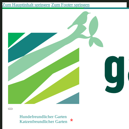
Zum Hauptinhalt springen
Zum Footer springen
Hundefreundlicher Garten
*
Katzenfreundlicher Garten