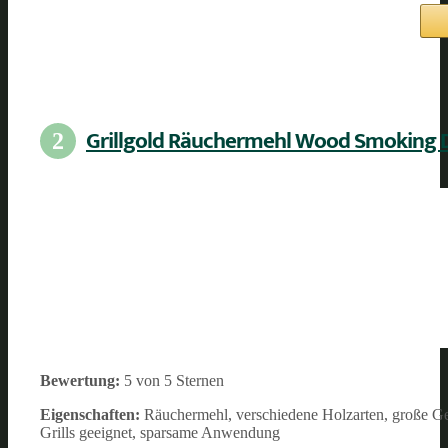
Grillgold Räuchermehl Wood Smoking 
2
Bewertung:
5 von 5 Sternen
Eigenschaften:
Räuchermehl, verschiedene Holzarten, große Ge
Grills geeignet, sparsame Anwendung