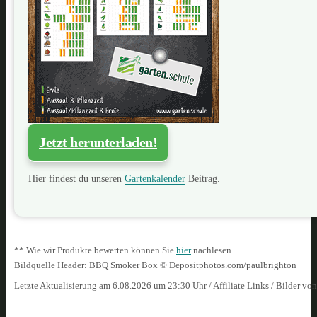
Jetzt herunterladen!
Hier findest du unseren
Gartenkalender
Beitrag.
** Wie wir Produkte bewerten können Sie
hier
nachlesen.
Bildquelle Header: BBQ Smoker Box © Depositphotos.com/paulbrighton
Letzte Aktualisierung am 6.08.2026 um 23:30 Uhr / Affiliate Links / Bilder vo