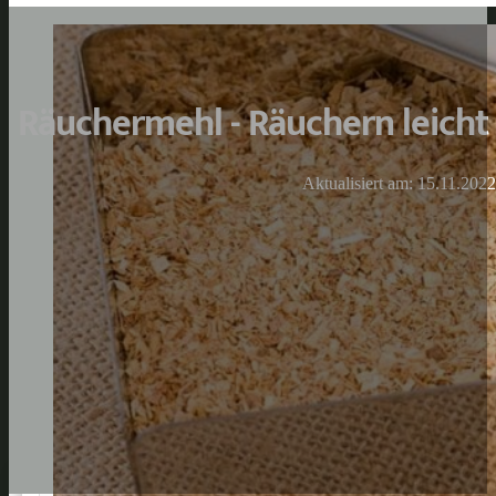
Räuchermehl - Räuchern leich
Aktualisiert am: 15.11.2022