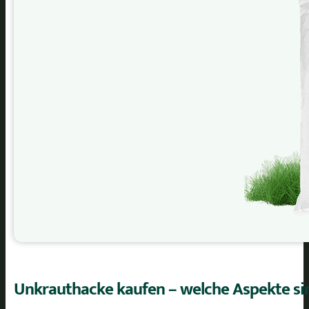
Unkrauthacke kaufen – welche Aspekte sin