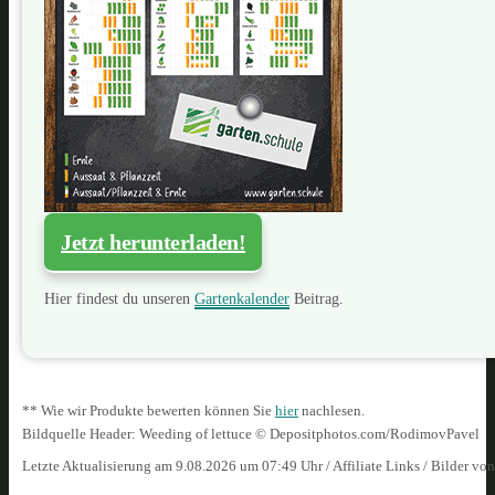
Jetzt herunterladen!
Hier findest du unseren
Gartenkalender
Beitrag.
** Wie wir Produkte bewerten können Sie
hier
nachlesen.
Bildquelle Header: Weeding of lettuce © Depositphotos.com/RodimovPavel
Letzte Aktualisierung am 9.08.2026 um 07:49 Uhr / Affiliate Links / Bilder vo