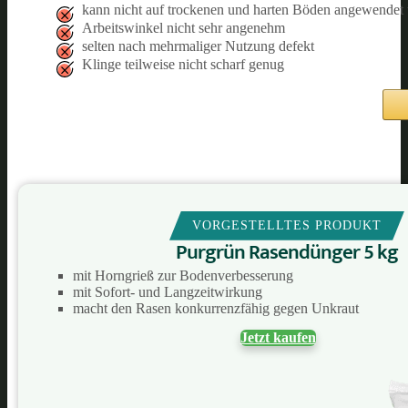
kann nicht auf trockenen und harten Böden angewendet
Arbeitswinkel nicht sehr angenehm
selten nach mehrmaliger Nutzung defekt
Klinge teilweise nicht scharf genug
VORGESTELLTES PRODUKT
Purgrün Rasendünger 5 kg
mit Horngrieß zur Bodenverbesserung
mit Sofort- und Langzeitwirkung
macht den Rasen konkurrenzfähig gegen Unkraut
Jetzt kaufen