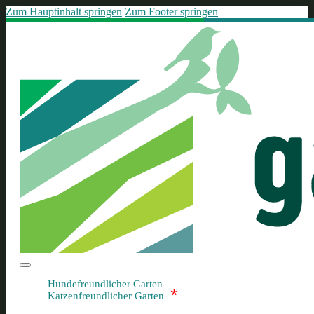
Zum Hauptinhalt springen
Zum Footer springen
Hundefreundlicher Garten
*
Katzenfreundlicher Garten