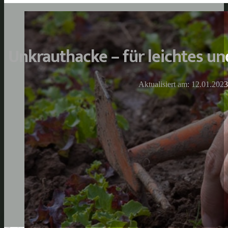
Unkrauthacke – für leichtes un
Aktualisiert am: 12.01.2023