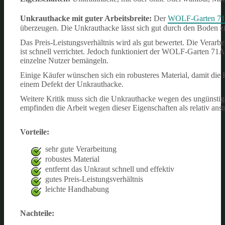
Unkrauthacke mit guter Arbeitsbreite:
Der
WOLF-Garten 71A
überzeugen. Die Unkrauthacke lässt sich gut durch den Boden z
Das Preis-Leistungsverhältnis wird als gut bewertet. Die Verarb
ist schnell verrichtet. Jedoch funktioniert der WOLF-Garten 71
einzelne Nutzer bemängeln.
Einige Käufer wünschen sich ein robusteres Material, damit die 
einem Defekt der Unkrauthacke.
Weitere Kritik muss sich die Unkrauthacke wegen des ungünstig
empfinden die Arbeit wegen dieser Eigenschaften als relativ ans
Vorteile:
sehr gute Verarbeitung
robustes Material
entfernt das Unkraut schnell und effektiv
gutes Preis-Leistungsverhältnis
leichte Handhabung
Nachteile: