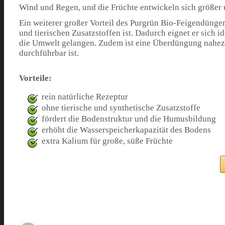
Wind und Regen, und die Früchte entwickeln sich größer
Ein weiterer großer Vorteil des Purgrün Bio-Feigendünger
und tierischen Zusatzstoffen ist. Dadurch eignet er sich 
die Umwelt gelangen. Zudem ist eine Überdüngung nahezu
durchführbar ist.
Vorteile:
rein natürliche Rezeptur
ohne tierische und synthetische Zusatzstoffe
fördert die Bodenstruktur und die Humusbildung
erhöht die Wasserspeicherkapazität des Bodens
extra Kalium für große, süße Früchte