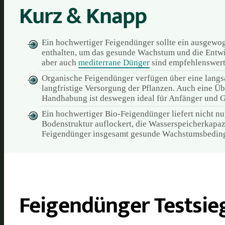
Kurz & Knapp
Ein hochwertiger Feigendünger sollte ein ausgewog
enthalten, um das gesunde Wachstum und die Entwic
aber auch
mediterrane Dünger
sind empfehlenswert
Organische Feigendünger verfügen über eine langsa
langfristige Versorgung der Pflanzen. Auch eine Ü
Handhabung ist deswegen ideal für Anfänger und G
Ein hochwertiger Bio-Feigendünger liefert nicht nu
Bodenstruktur auflockert, die Wasserspeicherkapaz
Feigendünger insgesamt gesunde Wachstumsbeding
Feigendünger Testsie