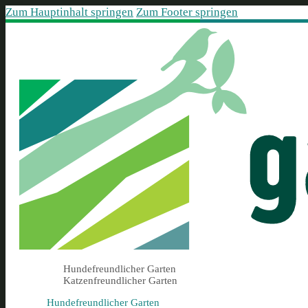
Zum Hauptinhalt springen
Zum Footer springen
Hundefreundlicher Garten
Katzenfreundlicher Garten
Hundefreundlicher Garten