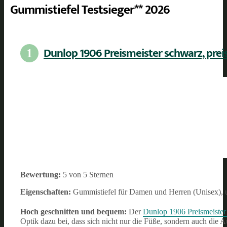
Gummistiefel Testsieger** 2026
Dunlop 1906 Preismeister schwarz, pre
1
Bewertung:
5 von 5 Sternen
Eigenschaften:
Gummistiefel für Damen und Herren (Unisex), un
Hoch geschnitten und bequem:
Der
Dunlop 1906 Preismeister
Optik dazu bei, dass sich nicht nur die Füße, sondern auch di