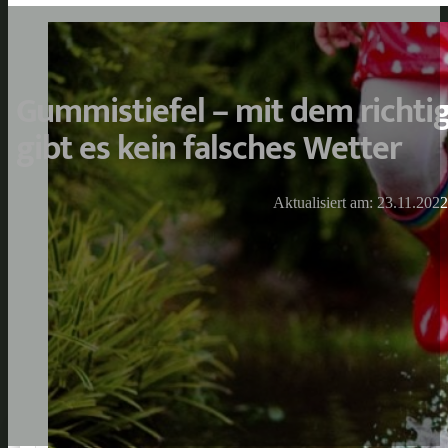
Gummistiefel – mit dem richt
gibt es kein falsches Wetter
Aktualisiert am: 23.11.2022