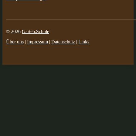
© 2026
Garten.Schule
Über uns
|
Impressum
|
Datenschutz
|
Links