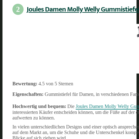
Joules Damen Molly Welly Gummistiefe
2
Bewertung:
4.5 von 5 Sternen
Eigenschaften:
Gummistiefel für Damen, in verschiedenen Farb
Hochwertig und bequem:
Die
Joules Damen Molly Welly Gum
interessierten Käufer entscheiden können, um die Füße auf der e
aufwerten zu können.
In vielen unterschiedlichen Designs und einer optisch anspreche
auf dem Markt an, um die Schuhe und die Unterschenkel kompet
Blicke auf sich ziehen wird.