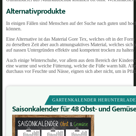
Alternativprodukte
In einigen Fällen sind Menschen auf der Suche nach guten und hochw
können.
Eine Alternative ist das Material Gore Tex, welches oft in der For
zu derselben Zeit aber auch atmungsaktives Material, welches sich
auf nassen Untergründen effektiv und kompetent trocken zu halten.
Auch einige Winterschuhe, vor allem aus dem Bereich der Kindersc
eine warme und weiche Fütterung, welche die Füße warm hält. Allerd
durchaus vor Feuchte und Nässe, eignen sich aber nicht, um in Pfü
GARTENKALENDER HERUNTERLAD
Saisonkalender für 48 Obst- und Gemüs