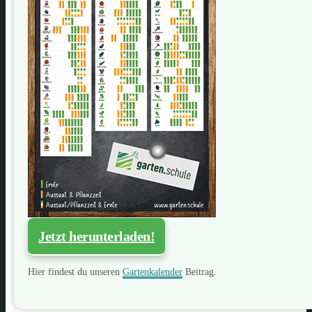
Jetzt herunterladen!
Hier findest du unseren
Gartenkalender
Beitrag.