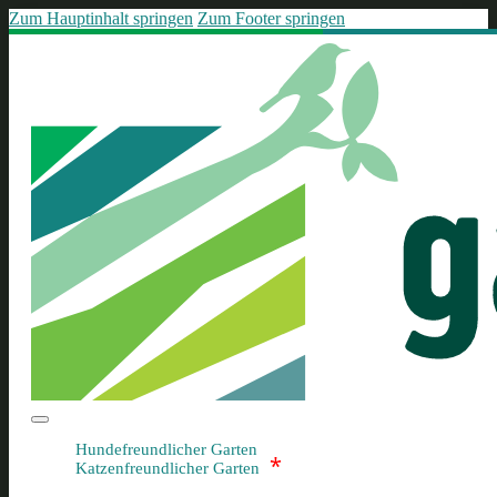
Zum Hauptinhalt springen
Zum Footer springen
Hundefreundlicher Garten
*
Katzenfreundlicher Garten