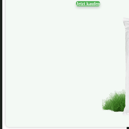
Jetzt kaufen