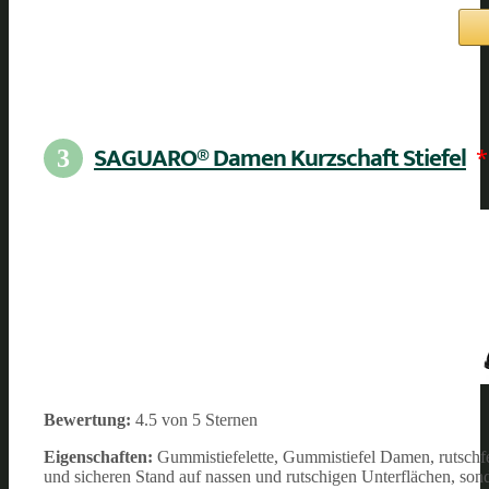
SAGUARO® Damen Kurzschaft Stiefel
*
3
Bewertung:
4.5 von 5 Sternen
Eigenschaften:
Gummistiefelette, Gummistiefel Damen, rutschfe
und sicheren Stand auf nassen und rutschigen Unterflächen, so