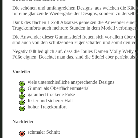
Die schönen und umfangreichen Designs, aus welchen die Käufe
für eine glänzende Wiedergabe der Designs, sondern zu derselb
Dank des flachen 1 Zoll Absatzes genießen die Anwender einen 
Tragekomforts auch mehrere Stunden in dem Modell verbringen,
Die Anwender dieser Gummistiefel freuen sich vor allem über di
sind auch von den schützenden Eigenschaften und somit den vol
Negativ fällt lediglich auf, dass die Joules Damen Molly Welly G
Füße eignen. Beachtet man das, sind die Stiefel aber perfekt als
Vorteile:
viele unterschiedliche ansprechende Designs
Gummi als Oberflächenmaterial
garantiert trockene Füße
fester und sicherer Halt
hoher Tragekomfort
Nachteile:
schmaler Schnitt