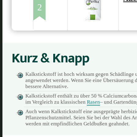
2
Kurz & Knapp
Kalkstickstoff ist hoch wirksam gegen Schädlinge 
angewendet werden. Wenn Sie eine Übersäuerung d
bessere Alternative.
Kalkstickstoff enthält zu über 50 % Calciumcarbona
im Vergleich zu klassischen
Rasen
– und Gartendüng
Auch wenn Kalkstickstoff eine ausgeprägte herbizi
Pflanzenschutzmittel. Seien Sie bei der Wahl des
werden mit empfindlichen Geldbußen geahndet.