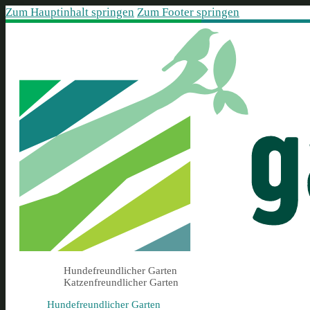
Zum Hauptinhalt springen
Zum Footer springen
Hundefreundlicher Garten
Katzenfreundlicher Garten
Hundefreundlicher Garten