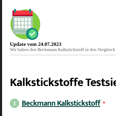
Update vom 24.07.2023
Wir haben den Beckmann Kalkstickstoff in den Vergleic
Kalkstickstoffe Tests
Beckmann Kalkstickstoff
*
1