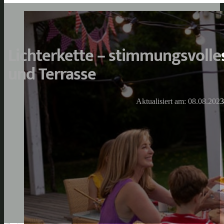
Lichterkette – stimmungsvolles
und Terrasse
Aktualisiert am: 08.08.2023