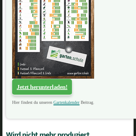
Jetzt herunterladen!
Hier findest du unseren
Gartenkalender
Beitrag.
Wird nicht mehr produziert