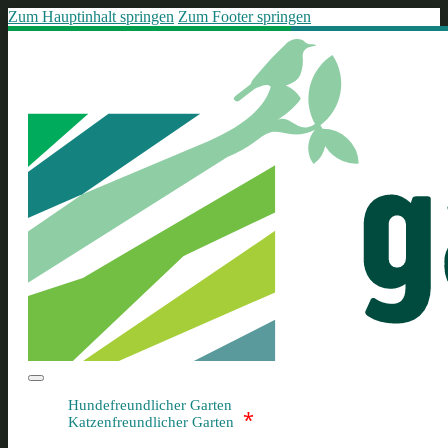
Zum Hauptinhalt springen
Zum Footer springen
Hundefreundlicher Garten
*
Katzenfreundlicher Garten