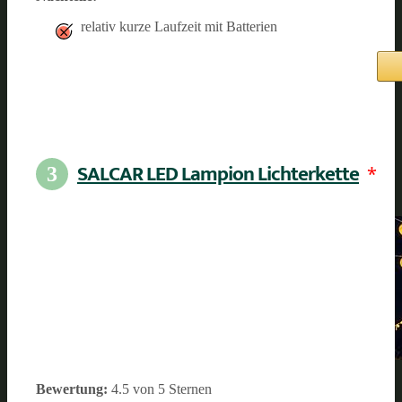
relativ kurze Laufzeit mit Batterien
SALCAR LED Lampion Lichterkette
*
3
Bewertung:
4.5 von 5 Sternen