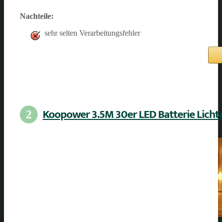
Nachteile:
sehr selten Verarbeitungsfehler
Koopower 3.5M 30er LED Batterie Licht
2