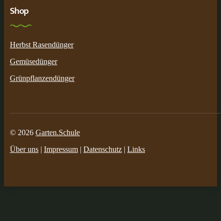
Shop
Herbst Rasendünger
Gemüsedünger
Grünpflanzendünger
© 2026
Garten.Schule
Über uns
|
Impressum
|
Datenschutz
|
Links