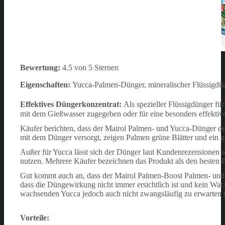
Bewertung:
4.5 von 5 Sternen
Eigenschaften:
Yucca-Palmen-Dünger, mineralischer Flüssigdünge
Effektives Düngerkonzentrat:
Als spezieller Flüssigdünger f
mit dem Gießwasser zugegeben oder für eine besonders effektive 
Käufer berichten, dass der Mairol Palmen- und Yucca-Dünger de
mit dem Dünger versorgt, zeigen Palmen grüne Blätter und ein 
Außer für Yucca lässt sich der Dünger laut Kundenrezensionen
nutzen. Mehrere Käufer bezeichnen das Produkt als den besten 
Gut kommt auch an, dass der Mairol Palmen-Boost Palmen- und 
dass die Düngewirkung nicht immer ersichtlich ist und kein Wa
wachsenden Yucca jedoch auch nicht zwangsläufig zu erwarten i
Vorteile: