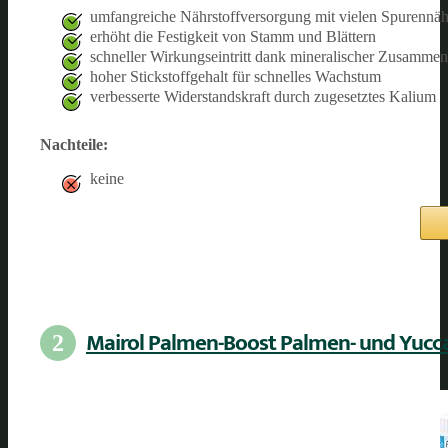
umfangreiche Nährstoffversorgung mit vielen Spurennäh
erhöht die Festigkeit von Stamm und Blättern
schneller Wirkungseintritt dank mineralischer Zusamme
hoher Stickstoffgehalt für schnelles Wachstum
verbesserte Widerstandskraft durch zugesetztes Kalium
Nachteile:
keine
Mairol Palmen-Boost Palmen- und Yucc
2