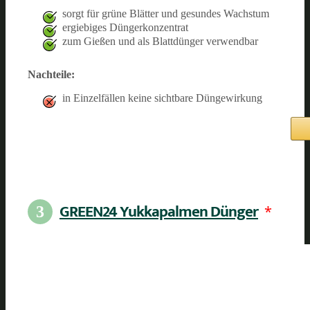
sorgt für grüne Blätter und gesundes Wachstum
ergiebiges Düngerkonzentrat
zum Gießen und als Blattdünger verwendbar
Nachteile:
in Einzelfällen keine sichtbare Düngewirkung
GREEN24 Yukkapalmen Dünger
*
3