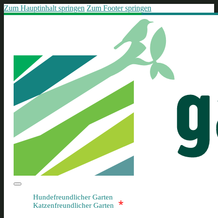
Zum Hauptinhalt springen
Zum Footer springen
Hundefreundlicher Garten
*
Katzenfreundlicher Garten