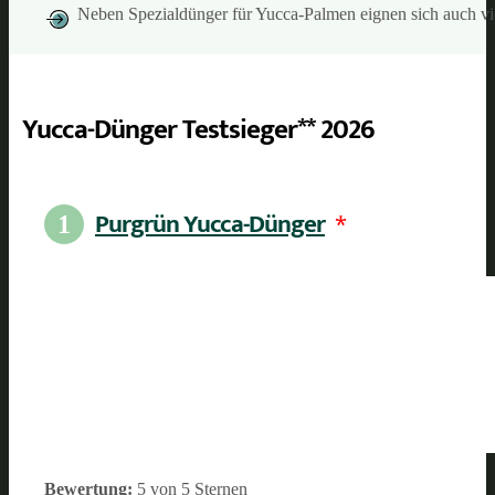
Neben Spezialdünger für Yucca-Palmen eignen sich auch v
Yucca-Dünger Testsieger** 2026
Purgrün Yucca-Dünger
*
1
Bewertung:
5 von 5 Sternen