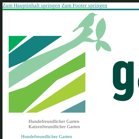
Zum Hauptinhalt springen
Zum Footer springen
Hundefreundlicher Garten
Katzenfreundlicher Garten
Hundefreundlicher Garten