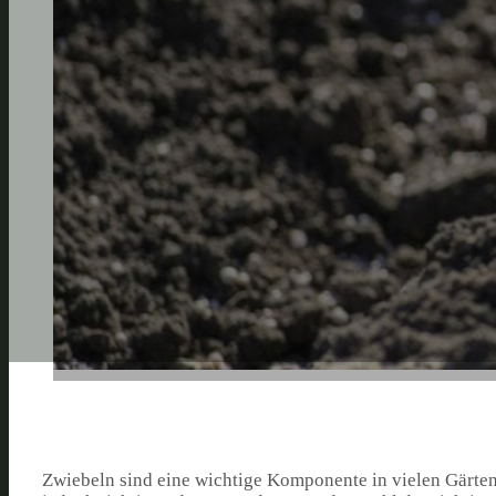
Zwiebeln sind eine wichtige Komponente in vielen Gärte