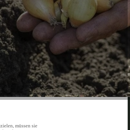
zielen, müssen sie