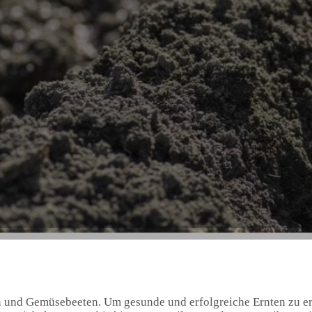
n und Gemüsebeeten. Um gesunde und erfolgreiche Ernten zu er