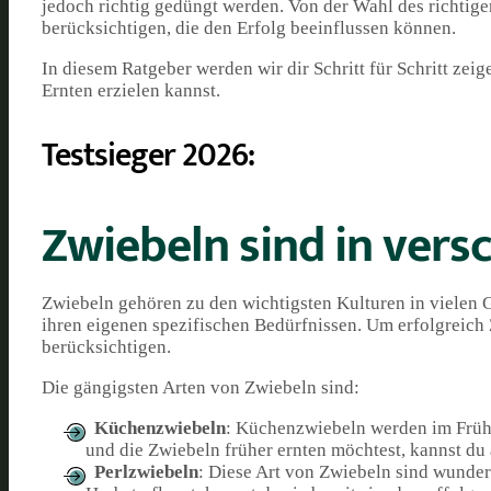
jedoch richtig gedüngt werden. Von der Wahl des richtig
berücksichtigen, die den Erfolg beeinflussen können.
In diesem Ratgeber werden wir dir Schritt für Schritt ze
Ernten erzielen kannst.
Testsieger 2026:
Zwiebeln sind in vers
Zwiebeln gehören zu den wichtigsten Kulturen in vielen 
ihren eigenen spezifischen Bedürfnissen. Um erfolgreich 
berücksichtigen.
Die gängigsten Arten von Zwiebeln sind:
Küchenzwiebeln
: Küchenzwiebeln werden im Früh
und die Zwiebeln früher ernten möchtest, kannst du
Perlzwiebeln
: Diese Art von Zwiebeln sind wunder