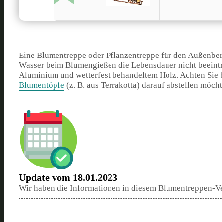
Eine Blumentreppe oder Pflanzentreppe für den Außenbere
Wasser beim Blumengießen die Lebensdauer nicht beeintr
Aluminium und wetterfest behandeltem Holz. Achten Sie b
Blumentöpfe
(z. B. aus Terrakotta) darauf abstellen möcht
Update vom 18.01.2023
Wir haben die Informationen in diesem Blumentreppen-Ver