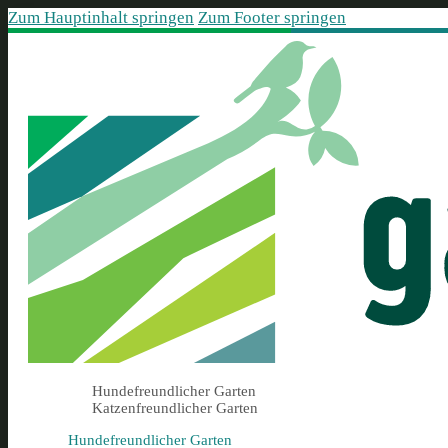
Zum Hauptinhalt springen
Zum Footer springen
Hundefreundlicher Garten
Katzenfreundlicher Garten
Hundefreundlicher Garten