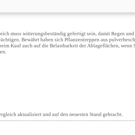
ich muss witterungsbeständig gefertigt sein, damit Regen und 
ächtigen. Bewährt haben sich Pflanzentreppen aus pulverbesch
eim Kauf auch auf die Belastbarkeit der Ablageflächen, wenn 
en.
gleich aktualisiert und auf den neuesten Stand gebracht.