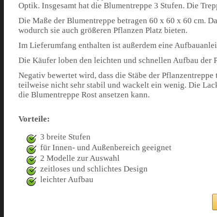
Optik. Insgesamt hat die Blumentreppe 3 Stufen. Die Trep
Die Maße der Blumentreppe betragen 60 x 60 x 60 cm. Dabe
wodurch sie auch größeren Pflanzen Platz bieten.
Im Lieferumfang enthalten ist außerdem eine Aufbauanlei
Die Käufer loben den leichten und schnellen Aufbau der Pf
Negativ bewertet wird, dass die Stäbe der Pflanzentreppe 
teilweise nicht sehr stabil und wackelt ein wenig. Die L
die Blumentreppe Rost ansetzen kann.
Vorteile:
3 breite Stufen
für Innen- und Außenbereich geeignet
2 Modelle zur Auswahl
zeitloses und schlichtes Design
leichter Aufbau