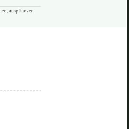
säen, auspflanzen