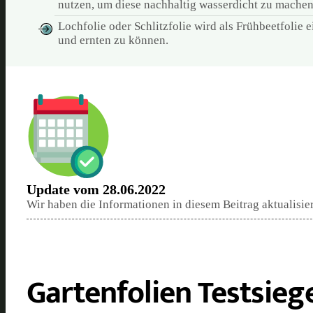
nutzen, um diese nachhaltig wasserdicht zu machen
Lochfolie oder Schlitzfolie wird als Frühbeetfolie
und ernten zu können.
Update vom 28.06.2022
Wir haben die Informationen in diesem Beitrag aktualisie
Gartenfolien Testsieg