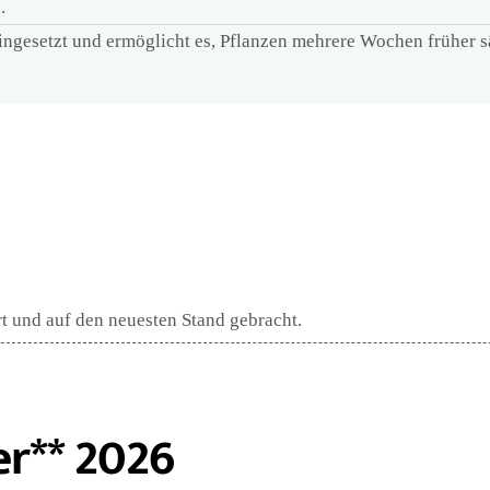
.
 eingesetzt und ermöglicht es, Pflanzen mehrere Wochen früher 
rt und auf den neuesten Stand gebracht.
er** 2026