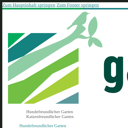
Zum Hauptinhalt springen
Zum Footer springen
Hundefreundlicher Garten
Katzenfreundlicher Garten
Hundefreundlicher Garten