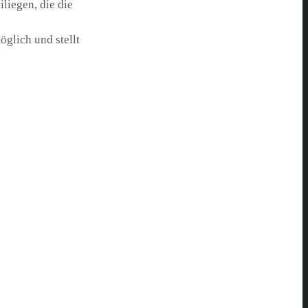
liegen, die die
öglich und stellt