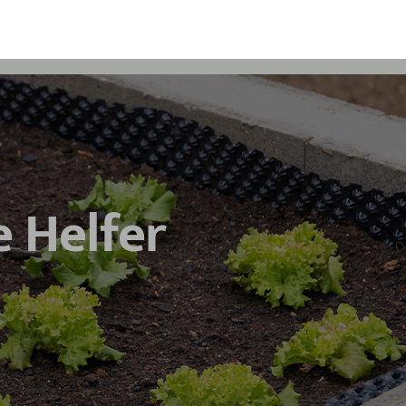
 Helfer