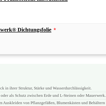
*
zwerk® Dichtungsfolie
ck in ihrer Struktur, Stärke und Wasserdurchlässigkeit.
e oder als Schutz zwischen Erde und L-Steinen oder Mauerwerk.
um Auskleiden von Pflanzgefäßen, Blumenkästen und Behältern 