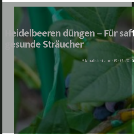
Heidelbeeren düngen – Für saf
gesunde Sträucher
Aktualisiert am: 09.03.2026