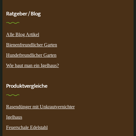
Ratgeber / Blog
Alle Blog Artikel
Bienenfreundlicher Garten
Hundefreundlicher Garten
Wie baut man ein Igelhaus?
Produktvergleiche
Rasendünger mit Unkrautvernichter
Igelhaus
Feuerschale Edelstahl