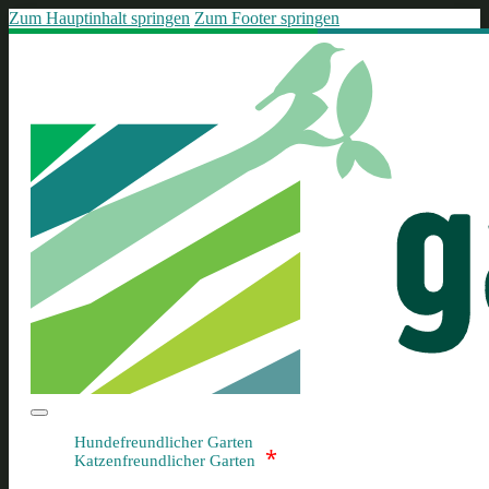
Zum Hauptinhalt springen
Zum Footer springen
Hundefreundlicher Garten
*
Katzenfreundlicher Garten