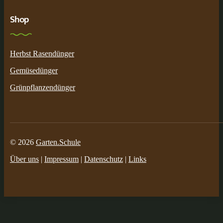
Shop
Herbst Rasendünger
Gemüsedünger
Grünpflanzendünger
© 2026
Garten.Schule
Über uns
|
Impressum
|
Datenschutz
|
Links