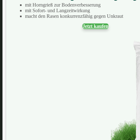
mit Horngrieß zur Bodenverbesserung
mit Sofort- und Langzeitwirkung
macht den Rasen konkurrenzfähig gegen Unkraut
Jetzt kaufen