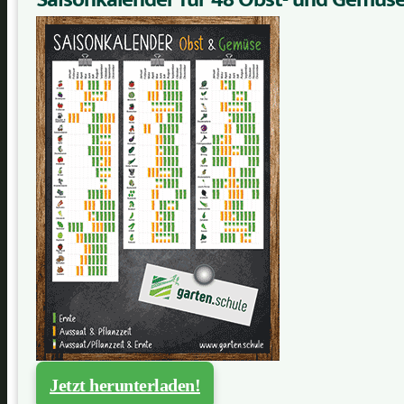
Jetzt herunterladen!