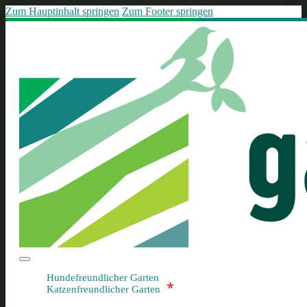
Zum Hauptinhalt springen
Zum Footer springen
Hundefreundlicher Garten
*
Katzenfreundlicher Garten