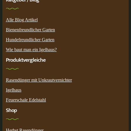
Alle Blog Artikel
Bienenfreundlicher Garten
Hundefreundlicher Garten
Wie baut man ein Igelhaus?
Produktvergleiche
Rasendünger mit Unkrautvernichter
Igelhaus
Feuerschale Edelstahl
Shop
Herbst Rasendünger