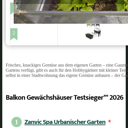
1
2
Frisches, knackiges Gemüse aus dem eigenen Garten – eine Gaumen
Gartens verfügt, gibt es auch für den Hobbygärtner mit kleiner Ter
selbst in einer Stadtwohnung das eigene Gemüse anbauen – der Ga
Balkon Gewächshäuser Testsieger** 2026
Zanvic Spa Urbanischer Garten
*
1