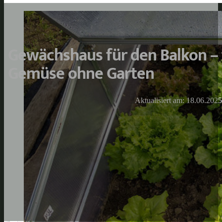
Gewächshaus für den Balkon – 
Gemüse ohne Garten
Aktualisiert am: 18.06.2025