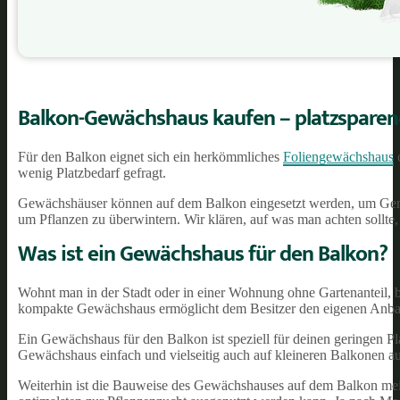
Balkon-Gewächshaus kaufen
– platzspare
Für den Balkon eignet sich ein herkömmliches
Foliengewächshaus
wenig Platzbedarf gefragt.
Gewächshäuser können auf dem Balkon eingesetzt werden, um Gemü
um Pflanzen zu überwintern. Wir klären, auf was man achten soll
Was ist ein Gewächshaus für den Balkon?
Wohnt man in der Stadt oder in einer Wohnung ohne Gartenanteil, b
kompakte Gewächshaus ermöglicht dem Besitzer den eigenen Anbau
Ein Gewächshaus für den Balkon ist speziell für deinen geringen Pla
Gewächshaus einfach und vielseitig auch auf kleineren Balkonen aufs
Weiterhin ist die Bauweise des Gewächshauses auf dem Balkon meis