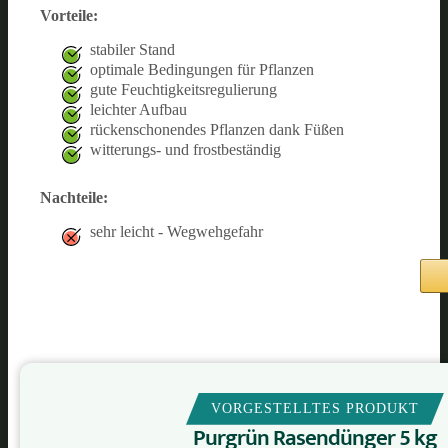
Vorteile:
stabiler Stand
optimale Bedingungen für Pflanzen
gute Feuchtigkeitsregulierung
leichter Aufbau
rückenschonendes Pflanzen dank Füßen
witterungs- und frostbeständig
Nachteile:
sehr leicht - Wegwehgefahr
VORGESTELLTES PRODUKT
Purgrün Rasendünger 5 kg