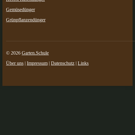
Gemüsedünger
Grünpflanzendünger
© 2026
Garten.Schule
Über uns
|
Impressum
|
Datenschutz
|
Links