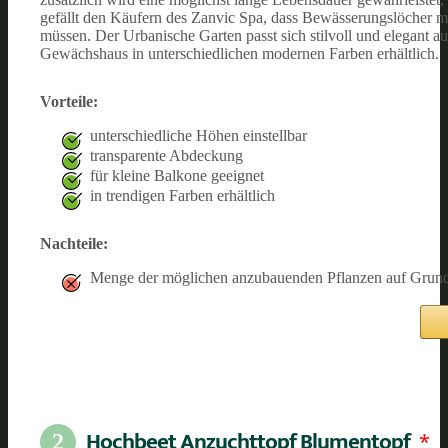
gefällt den Käufern des Zanvic Spa, dass Bewässerungslöcher mark
müssen. Der Urbanische Garten passt sich stilvoll und elegant a
Gewächshaus in unterschiedlichen modernen Farben erhältlich.
Vorteile:
unterschiedliche Höhen einstellbar
transparente Abdeckung
für kleine Balkone geeignet
in trendigen Farben erhältlich
Nachteile:
Menge der möglichen anzubauenden Pflanzen auf Grund
Hochbeet Anzuchttopf Blumentopf
*
2